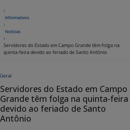
Informativos
Notícias
Servidores do Estado em Campo Grande têm folga na
quinta-feira devido ao feriado de Santo Antônio
Geral
Servidores do Estado em Campo
Grande têm folga na quinta-feira
devido ao feriado de Santo
Antônio