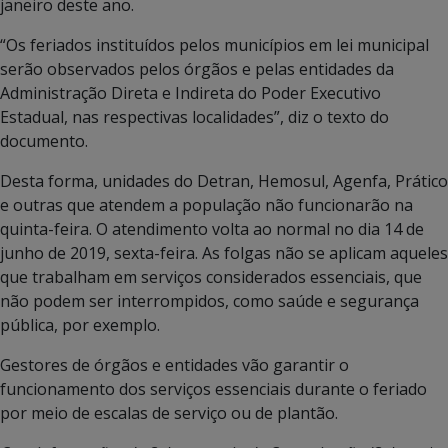
janeiro deste ano.
“Os feriados instituídos pelos municípios em lei municipal
serão observados pelos órgãos e pelas entidades da
Administração Direta e Indireta do Poder Executivo
Estadual, nas respectivas localidades”, diz o texto do
documento.
Desta forma, unidades do Detran, Hemosul, Agenfa, Prático
e outras que atendem a população não funcionarão na
quinta-feira. O atendimento volta ao normal no dia 14 de
junho de 2019, sexta-feira. As folgas não se aplicam aqueles
que trabalham em serviços considerados essenciais, que
não podem ser interrompidos, como saúde e segurança
pública, por exemplo.
Gestores de órgãos e entidades vão garantir o
funcionamento dos serviços essenciais durante o feriado
por meio de escalas de serviço ou de plantão.