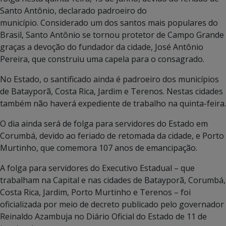
Santo Antônio, declarado padroeiro do
município. Considerado um dos santos mais populares do
Brasil, Santo Antônio se tornou protetor de Campo Grande
graças a devoção do fundador da cidade, José Antônio
Pereira, que construiu uma capela para o consagrado.
No Estado, o santificado ainda é padroeiro dos municípios
de Batayporã, Costa Rica, Jardim e Terenos. Nestas cidades
também não haverá expediente de trabalho na quinta-feira.
O dia ainda será de folga para servidores do Estado em
Corumbá, devido ao feriado de retomada da cidade, e Porto
Murtinho, que comemora 107 anos de emancipação.
A folga para servidores do Executivo Estadual – que
trabalham na Capital e nas cidades de Batayporã, Corumbá,
Costa Rica, Jardim, Porto Murtinho e Terenos – foi
oficializada por meio de decreto publicado pelo governador
Reinaldo Azambuja no Diário Oficial do Estado de 11 de