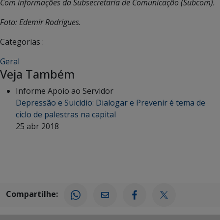
Com informações da Subsecretaria de Comunicação (Subcom).
Foto: Edemir Rodrigues.
Categorias :
Geral
Veja Também
Informe Apoio ao Servidor
Depressão e Suicídio: Dialogar e Prevenir é tema de
ciclo de palestras na capital
25 abr 2018
Compartilhe: