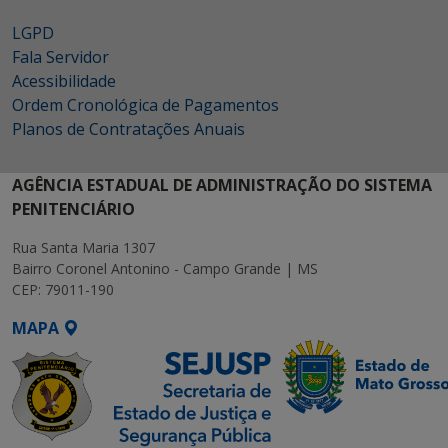
LGPD
Fala Servidor
Acessibilidade
Ordem Cronológica de Pagamentos
Planos de Contratações Anuais
AGÊNCIA ESTADUAL DE ADMINISTRAÇÃO DO SISTEMA
PENITENCIÁRIO
Rua Santa Maria 1307
Bairro Coronel Antonino - Campo Grande | MS
CEP: 79011-190
MAPA