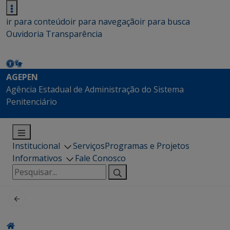
ir para conteúdo
ir para navegação
ir para busca
Ouvidoria
Transparência
AGEPEN
Agência Estadual de Administração do Sistema
Penitenciário
Institucional
Serviços
Programas e Projetos
Informativos
Fale Conosco
Pesquisar
por: