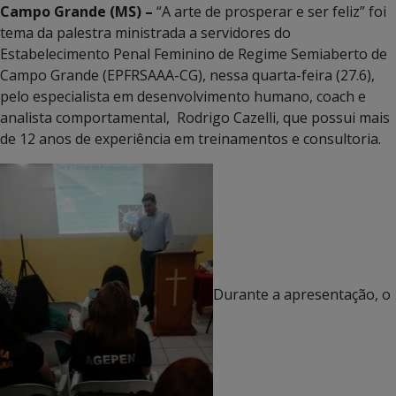
Campo Grande (MS) –
“A arte de prosperar e ser feliz” foi
tema da palestra ministrada a servidores do
Estabelecimento Penal Feminino de Regime Semiaberto de
Campo Grande (EPFRSAAA-CG), nessa quarta-feira (27.6),
pelo especialista em desenvolvimento humano, coach e
analista comportamental, Rodrigo Cazelli, que possui mais
de 12 anos de experiência em treinamentos e consultoria.
Durante a apresentação, o