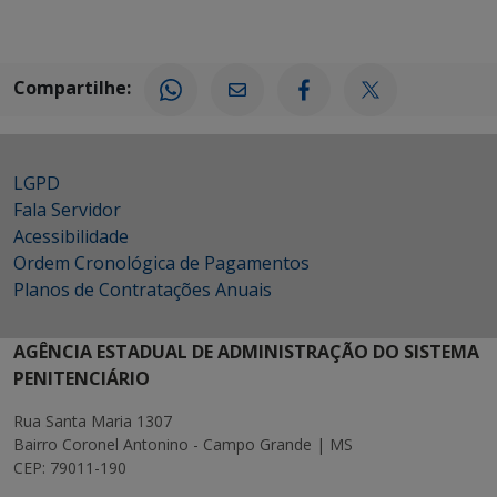
Compartilhe:
LGPD
Fala Servidor
Acessibilidade
Ordem Cronológica de Pagamentos
Planos de Contratações Anuais
AGÊNCIA ESTADUAL DE ADMINISTRAÇÃO DO SISTEMA
PENITENCIÁRIO
Rua Santa Maria 1307
Bairro Coronel Antonino - Campo Grande | MS
CEP: 79011-190