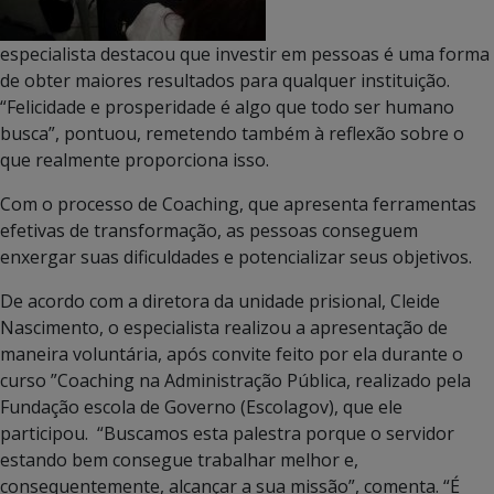
especialista destacou que investir em pessoas é uma forma
de obter maiores resultados para qualquer instituição.
“Felicidade e prosperidade é algo que todo ser humano
busca”, pontuou, remetendo também à reflexão sobre o
que realmente proporciona isso.
Com o processo de Coaching, que apresenta ferramentas
efetivas de transformação, as pessoas conseguem
enxergar suas dificuldades e potencializar seus objetivos.
De acordo com a diretora da unidade prisional, Cleide
Nascimento, o especialista realizou a apresentação de
maneira voluntária, após convite feito por ela durante o
curso ”Coaching na Administração Pública, realizado pela
Fundação escola de Governo (Escolagov), que ele
participou. “Buscamos esta palestra porque o servidor
estando bem consegue trabalhar melhor e,
consequentemente, alcançar a sua missão”, comenta. “É