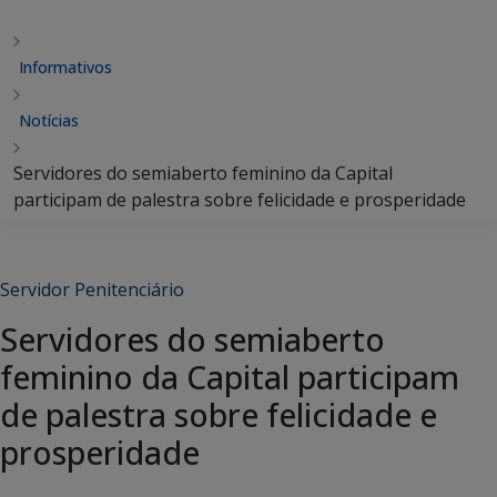
Informativos
Notícias
Servidores do semiaberto feminino da Capital
participam de palestra sobre felicidade e prosperidade
Servidor Penitenciário
Servidores do semiaberto
feminino da Capital participam
de palestra sobre felicidade e
prosperidade