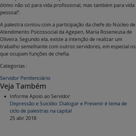
ótimo não só para vida profissional, mas também para vida
pessoal”.
A palestra contou com a participação da chefe do Núcleo de
Atendimento Psicossocial da Agepen, Maria Roseneusa de
Oliveira. Segundo ela, existe a intenção de realizar um
trabalho semelhante com outros servidores, em especial os
que ocupam funções de chefia.
Categorias :
Servidor Penitenciário
Veja Também
Informe Apoio ao Servidor
Depressão e Suicídio: Dialogar e Prevenir é tema de
ciclo de palestras na capital
25 abr 2018