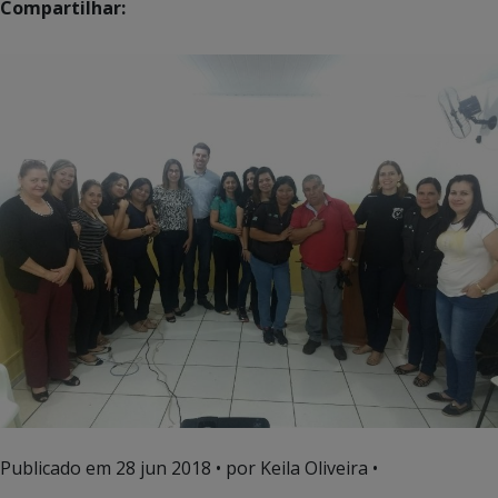
Compartilhar:
Publicado em
28 jun 2018
• por Keila Oliveira •