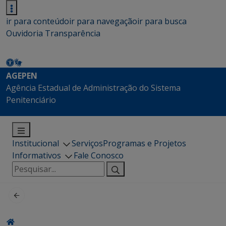
ir para conteúdo
ir para navegação
ir para busca
Ouvidoria
Transparência
AGEPEN
Agência Estadual de Administração do Sistema
Penitenciário
Institucional
Serviços
Programas e Projetos
Informativos
Fale Conosco
Pesquisar
por: