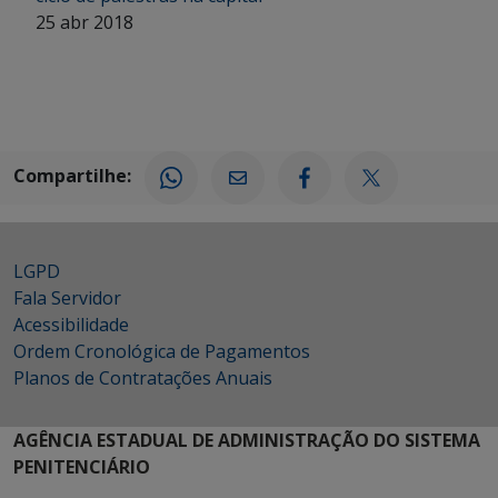
25 abr 2018
Compartilhe:
LGPD
Fala Servidor
Acessibilidade
Ordem Cronológica de Pagamentos
Planos de Contratações Anuais
AGÊNCIA ESTADUAL DE ADMINISTRAÇÃO DO SISTEMA
PENITENCIÁRIO