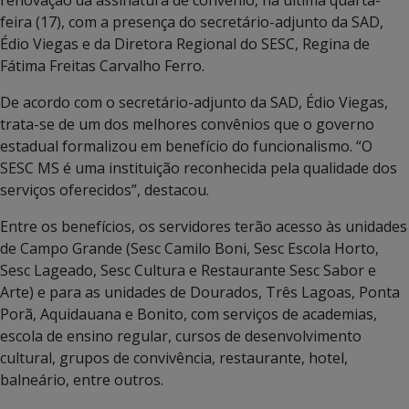
feira (17), com a presença do secretário-adjunto da SAD,
Édio Viegas e da Diretora Regional do SESC, Regina de
Fátima Freitas Carvalho Ferro.
De acordo com o secretário-adjunto da SAD, Édio Viegas,
trata-se de um dos melhores convênios que o governo
estadual formalizou em benefício do funcionalismo. “O
SESC MS é uma instituição reconhecida pela qualidade dos
serviços oferecidos”, destacou.
Entre os benefícios, os servidores terão acesso às unidades
de Campo Grande (Sesc Camilo Boni, Sesc Escola Horto,
Sesc Lageado, Sesc Cultura e Restaurante Sesc Sabor e
Arte) e para as unidades de Dourados, Três Lagoas, Ponta
Porã, Aquidauana e Bonito, com serviços de academias,
escola de ensino regular, cursos de desenvolvimento
cultural, grupos de convivência, restaurante, hotel,
balneário, entre outros.