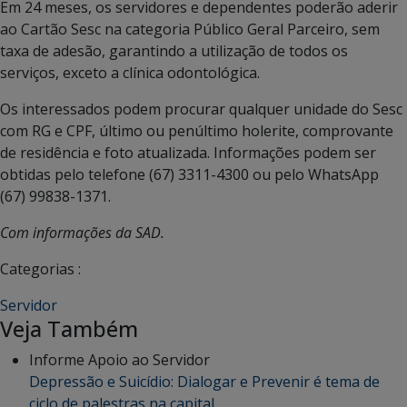
Em 24 meses, os servidores e dependentes poderão aderir
ao Cartão Sesc na categoria Público Geral Parceiro, sem
taxa de adesão, garantindo a utilização de todos os
serviços, exceto a clínica odontológica.
Os interessados podem procurar qualquer unidade do Sesc
com RG e CPF, último ou penúltimo holerite, comprovante
de residência e foto atualizada. Informações podem ser
obtidas pelo telefone (67) 3311-4300 ou pelo WhatsApp
(67) 99838-1371.
Com informações da SAD.
Categorias :
Servidor
Veja Também
Informe Apoio ao Servidor
Depressão e Suicídio: Dialogar e Prevenir é tema de
ciclo de palestras na capital