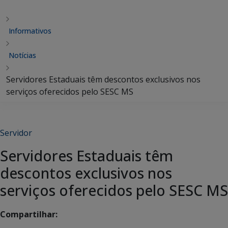
Informativos
Notícias
Servidores Estaduais têm descontos exclusivos nos
serviços oferecidos pelo SESC MS
Servidor
Servidores Estaduais têm
descontos exclusivos nos
serviços oferecidos pelo SESC MS
Compartilhar: