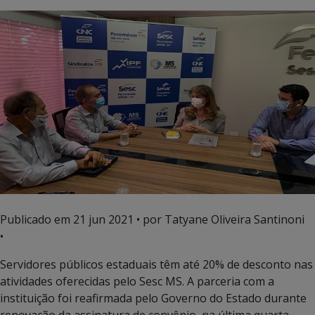
Publicado em
21 jun 2021
• por Tatyane Oliveira Santinoni
•
Servidores públicos estaduais têm até 20% de desconto nas
atividades oferecidas pelo Sesc MS. A parceria com a
instituição foi reafirmada pelo Governo do Estado durante
renovação da assinatura de convênio, na última quarta-