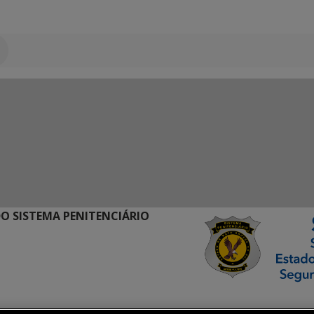
O SISTEMA PENITENCIÁRIO