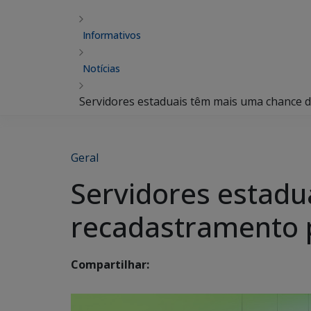
Informativos
Notícias
Servidores estaduais têm mais uma chance d
Geral
Servidores estadu
recadastramento p
Compartilhar: