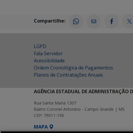
Compartilhe:
LGPD
Fala Servidor
Acessibilidade
Ordem Cronológica de Pagamentos
Planos de Contratações Anuais
AGÊNCIA ESTADUAL DE ADMINISTRAÇÃO D
Rua Santa Maria 1307
Bairro Coronel Antonino - Campo Grande | MS
CEP: 79011-190
MAPA