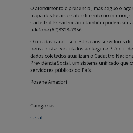
O atendimento é presencial, mas segue o age
mapa dos locais de atendimento no interior, 
Cadastral Previdenciário também podem ser ac
telefone (67)3323-7356.
O recadastrando se destina aos servidores de c
pensionistas vinculados ao Regime Próprio de 
dados coletados atualizam o Cadastro Naciona
Previdência Social, um sistema unificado que 
servidores públicos do País.
Rosane Amadori
Categorias :
Geral