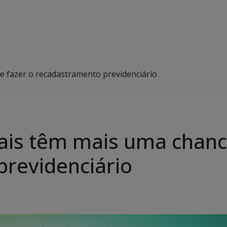
e fazer o recadastramento previdenciário
ais têm mais uma chanc
revidenciário