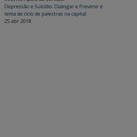
Depressão e Suicídio: Dialogar e Prevenir é
tema de ciclo de palestras na capital
25 abr 2018