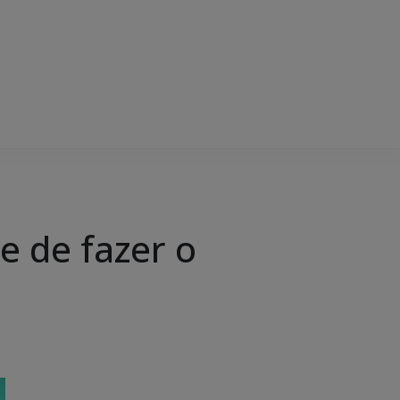
e de fazer o