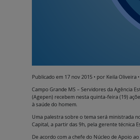
Publicado em
17 nov 2015
• por Keila Oliveira •
Campo Grande MS – Servidores da Agência Est
(Agepen) recebem nesta quinta-feira (19) aç
à saúde do homem.
Uma palestra sobre o tema será ministrada no
Capital, a partir das 9h, pela gerente técnica
De acordo com a chefe do Núcleo de Apoio ao