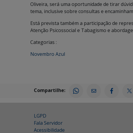
Oliveira, será uma oportunidade de tirar dúvi
tema, inclusive sobre consultas e encaminha
Está prevista também a participação de repre
Atenção Psicossocial e Tabagismo e abordage
Categorias :
Novembro Azul
Compartilhe:
LGPD
Fala Servidor
Acessibilidade