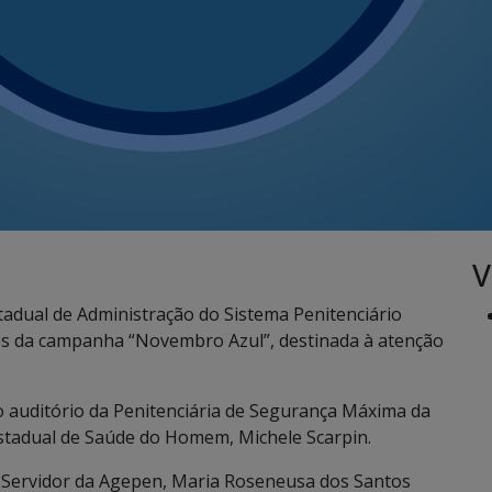
V
adual de Administração do Sistema Penitenciário
ões da campanha “Novembro Azul”, destinada à atenção
 auditório da Penitenciária de Segurança Máxima da
 Estadual de Saúde do Homem, Michele Scarpin.
 Servidor da Agepen, Maria Roseneusa dos Santos