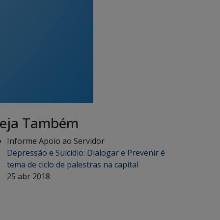
eja Também
Informe Apoio ao Servidor
Depressão e Suicídio: Dialogar e Prevenir é
tema de ciclo de palestras na capital
25 abr 2018