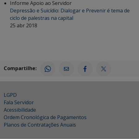
Informe Apoio ao Servidor
Depressão e Suicídio: Dialogar e Prevenir é tema de
ciclo de palestras na capital
25 abr 2018
Compartilhe:
LGPD
Fala Servidor
Acessibilidade
Ordem Cronológica de Pagamentos
Planos de Contratações Anuais