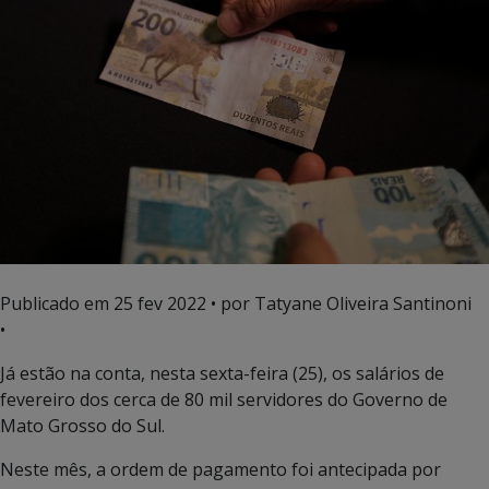
Publicado em
25 fev 2022
• por Tatyane Oliveira Santinoni
•
Já estão na conta, nesta sexta-feira (25), os salários de
fevereiro dos cerca de 80 mil servidores do Governo de
Mato Grosso do Sul.
Neste mês, a ordem de pagamento foi antecipada por