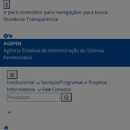
ir para conteúdo
ir para navegação
ir para busca
Ouvidoria
Transparência
AGEPEN
Agência Estadual de Administração do Sistema
Penitenciário
Institucional
Serviços
Programas e Projetos
Informativos
Fale Conosco
Pesquisar
por: