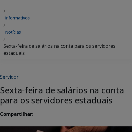
Informativos
Notícias
Sexta-feira de salários na conta para os servidores
estaduais
Servidor
Sexta-feira de salários na conta
para os servidores estaduais
Compartilhar: