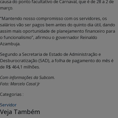
causa do ponto facultativo de Carnaval, que é de 28 a 2 de
março.
“Mantendo nosso compromisso com os servidores, os
salários vão ser pagos bem antes do quinto dia útil, dando
assim mais oportunidade de planejamento financeiro para
o funcionalismo”, afirmou o governador Reinaldo
Azambuja.
Segundo a Secretaria de Estado de Administração e
Desburocratização (SAD), a folha de pagamento do mês é
de R$ 464,1 milhões.
Com informações da Subcom.
Foto: Marcelo Casal Jr
Categorias :
Servidor
Veja Também