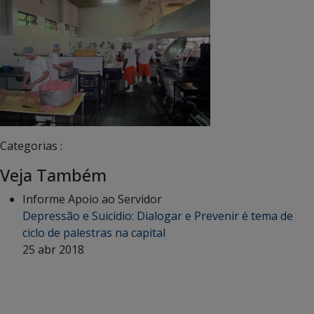
Categorias :
Veja Também
Informe Apoio ao Servidor
Depressão e Suicídio: Dialogar e Prevenir é tema de
ciclo de palestras na capital
25 abr 2018