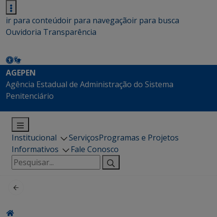
ir para conteúdo
ir para navegação
ir para busca
Ouvidoria
Transparência
AGEPEN
Agência Estadual de Administração do Sistema
Penitenciário
Institucional
Serviços
Programas e Projetos
Informativos
Fale Conosco
Pesquisar
por: