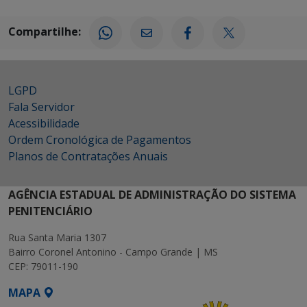
Compartilhe:
LGPD
Fala Servidor
Acessibilidade
Ordem Cronológica de Pagamentos
Planos de Contratações Anuais
AGÊNCIA ESTADUAL DE ADMINISTRAÇÃO DO SISTEMA
PENITENCIÁRIO
Rua Santa Maria 1307
Bairro Coronel Antonino - Campo Grande | MS
CEP: 79011-190
MAPA