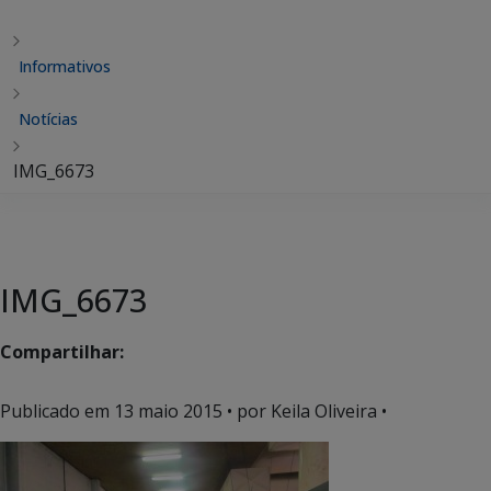
Informativos
Notícias
IMG_6673
IMG_6673
Compartilhar:
Publicado em
13 maio 2015
• por Keila Oliveira •