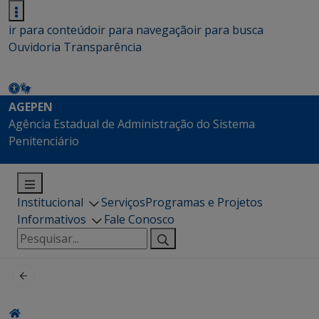
ir para conteúdo
ir para navegação
ir para busca
Ouvidoria
Transparência
AGEPEN
Agência Estadual de Administração do Sistema
Penitenciário
Institucional
Serviços
Programas e Projetos
Informativos
Fale Conosco
Pesquisar
por: