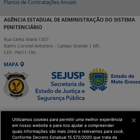
Planos de Contratações Anuais
AGÊNCIA ESTADUAL DE ADMINISTRAÇÃO DO SISTEMA
PENITENCIÁRIO
Rua Santa Maria 1307
Bairro Coronel Antonino - Campo Grande | MS
CEP: 79011-190
MAPA
SETDIG | Secretaria-
Executiva de
Utilizamos cookies para permitir uma melhor experiência
Transformação Digital
em nosso website e para nos ajudar a compreender
quais informações são mais úteis e relevantes para você.
Conforme Decreto Estadual 15.572/2020 que trata da