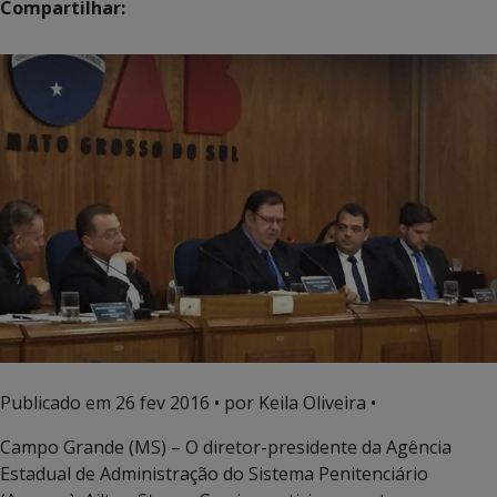
Compartilhar:
Publicado em
26 fev 2016
• por Keila Oliveira •
Campo Grande (MS) – O diretor-presidente da Agência
Estadual de Administração do Sistema Penitenciário