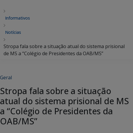
Informativos
Notícias
Stropa fala sobre a situação atual do sistema prisional
de MS a “Colégio de Presidentes da OAB/MS”
Geral
Stropa fala sobre a situação
atual do sistema prisional de MS
a “Colégio de Presidentes da
OAB/MS”