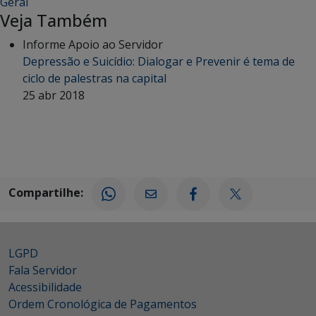
Geral
Veja Também
Informe Apoio ao Servidor
Depressão e Suicídio: Dialogar e Prevenir é tema de
ciclo de palestras na capital
25 abr 2018
Compartilhe:
LGPD
Fala Servidor
Acessibilidade
Ordem Cronológica de Pagamentos