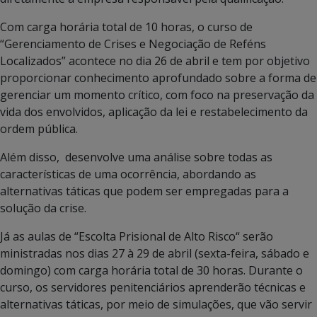
Com carga horária total de 10 horas, o curso de
“Gerenciamento de Crises e Negociação de Reféns
Localizados” acontece no dia 26 de abril e tem por objetivo
proporcionar conhecimento aprofundado sobre a forma de
gerenciar um momento crítico, com foco na preservação da
vida dos envolvidos, aplicação da lei e restabelecimento da
ordem pública.
Além disso, desenvolve uma análise sobre todas as
características de uma ocorrência, abordando as
alternativas táticas que podem ser empregadas para a
solução da crise.
Já as aulas de “Escolta Prisional de Alto Risco“ serão
ministradas nos dias 27 à 29 de abril (sexta-feira, sábado e
domingo) com carga horária total de 30 horas. Durante o
curso, os servidores penitenciários aprenderão técnicas e
alternativas táticas, por meio de simulações, que vão servir