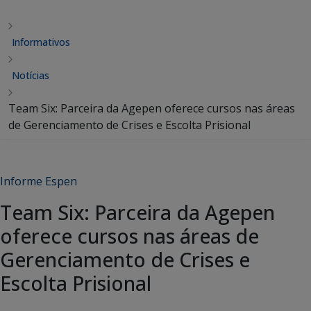
Informativos
Notícias
Team Six: Parceira da Agepen oferece cursos nas áreas
de Gerenciamento de Crises e Escolta Prisional
Informe Espen
Team Six: Parceira da Agepen
oferece cursos nas áreas de
Gerenciamento de Crises e
Escolta Prisional