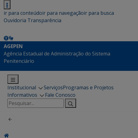
ir para conteúdo
ir para navegação
ir para busca
Ouvidoria
Transparência
AGEPEN
Agência Estadual de Administração do Sistema
Penitenciário
Institucional
Serviços
Programas e Projetos
Informativos
Fale Conosco
Pesquisar
por: