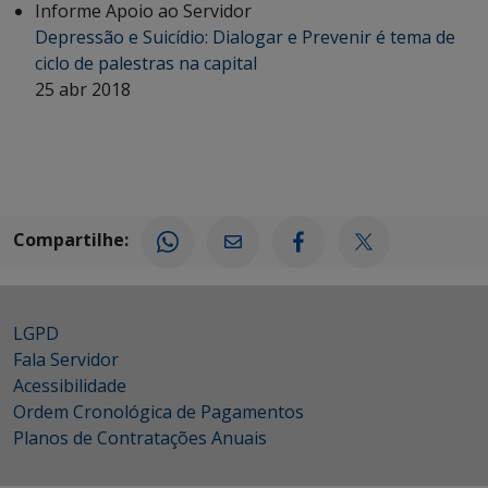
Informe Apoio ao Servidor
Depressão e Suicídio: Dialogar e Prevenir é tema de
ciclo de palestras na capital
25 abr 2018
Compartilhe:
LGPD
Fala Servidor
Acessibilidade
Ordem Cronológica de Pagamentos
Planos de Contratações Anuais