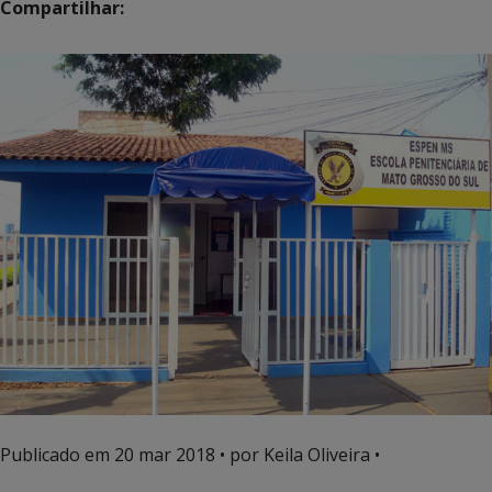
Compartilhar:
Publicado em
20 mar 2018
• por Keila Oliveira •