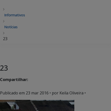
Informativos
Notícias
23
23
Compartilhar:
Publicado em
23 mar 2016
• por Keila Oliveira •