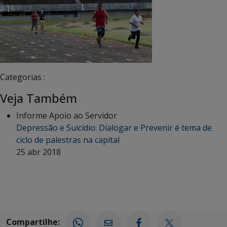
Categorias :
Veja Também
Informe Apoio ao Servidor
Depressão e Suicídio: Dialogar e Prevenir é tema de
ciclo de palestras na capital
25 abr 2018
Compartilhe: