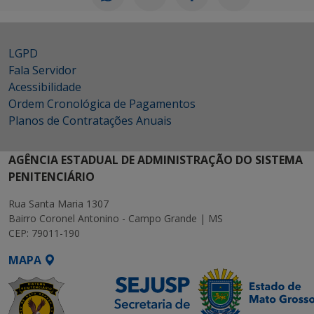
LGPD
Fala Servidor
Acessibilidade
Ordem Cronológica de Pagamentos
Planos de Contratações Anuais
AGÊNCIA ESTADUAL DE ADMINISTRAÇÃO DO SISTEMA
PENITENCIÁRIO
Rua Santa Maria 1307
Bairro Coronel Antonino - Campo Grande | MS
CEP: 79011-190
MAPA