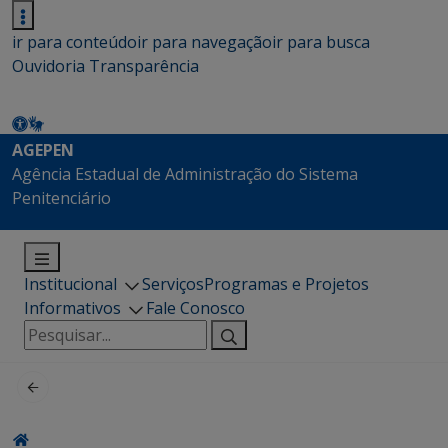
ir para conteúdo
ir para navegação
ir para busca
Ouvidoria
Transparência
AGEPEN
Agência Estadual de Administração do Sistema
Penitenciário
Institucional
Serviços
Programas e Projetos
Informativos
Fale Conosco
Pesquisar
por: