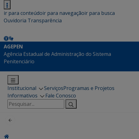
ir para conteúdo
ir para navegação
ir para busca
Ouvidoria
Transparência
AGEPEN
Agência Estadual de Administração do Sistema
Penitenciário
Institucional
Serviços
Programas e Projetos
Informativos
Fale Conosco
Pesquisar
por: