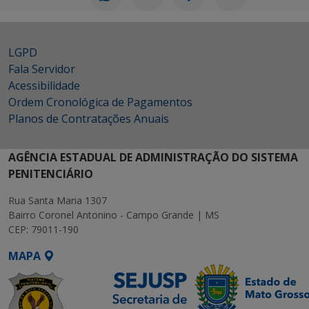
LGPD
Fala Servidor
Acessibilidade
Ordem Cronológica de Pagamentos
Planos de Contratações Anuais
AGÊNCIA ESTADUAL DE ADMINISTRAÇÃO DO SISTEMA
PENITENCIÁRIO
Rua Santa Maria 1307
Bairro Coronel Antonino - Campo Grande | MS
CEP: 79011-190
MAPA