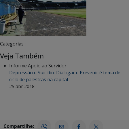
Categorias :
Veja Também
Informe Apoio ao Servidor
Depressão e Suicídio: Dialogar e Prevenir é tema de
ciclo de palestras na capital
25 abr 2018
Compartilhe: