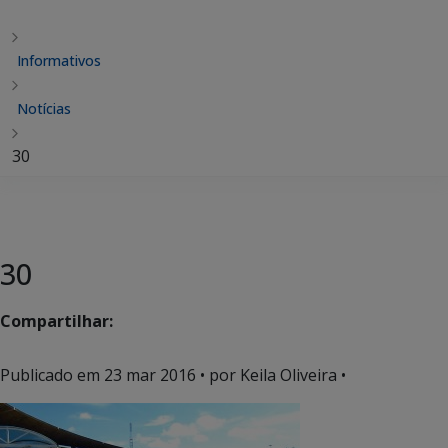
Informativos
Notícias
30
30
Compartilhar:
Publicado em
23 mar 2016
• por Keila Oliveira •