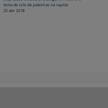
tema de ciclo de palestras na capital
25 abr 2018