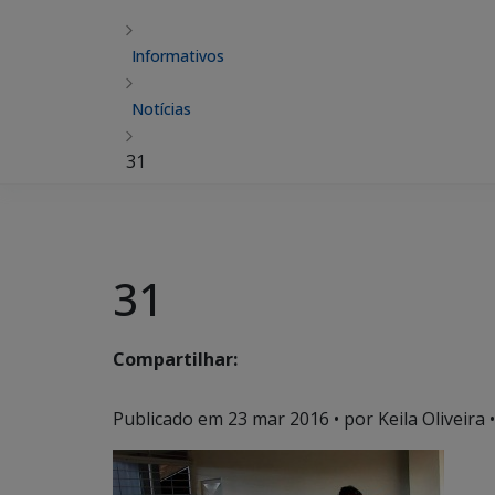
Informativos
Notícias
31
31
Compartilhar:
Publicado em
23 mar 2016
• por Keila Oliveira •