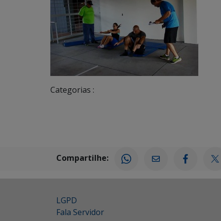
Categorias :
Compartilhe:
LGPD
Fala Servidor