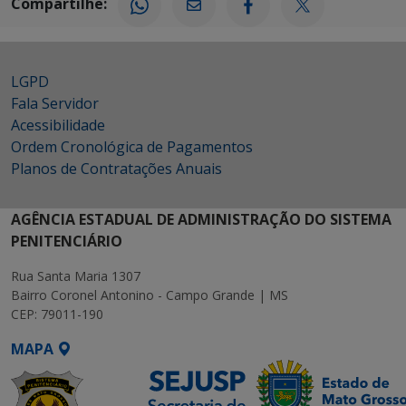
Compartilhe:
LGPD
Fala Servidor
Acessibilidade
Ordem Cronológica de Pagamentos
Planos de Contratações Anuais
AGÊNCIA ESTADUAL DE ADMINISTRAÇÃO DO SISTEMA
PENITENCIÁRIO
Rua Santa Maria 1307
Bairro Coronel Antonino - Campo Grande | MS
CEP: 79011-190
MAPA