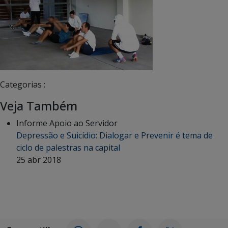
Categorias :
Veja Também
Informe Apoio ao Servidor
Depressão e Suicídio: Dialogar e Prevenir é tema de
ciclo de palestras na capital
25 abr 2018