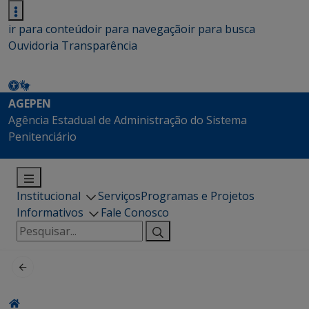
ir para conteúdo
ir para navegação
ir para busca
Ouvidoria
Transparência
AGEPEN
Agência Estadual de Administração do Sistema
Penitenciário
Institucional
Serviços
Programas e Projetos
Informativos
Fale Conosco
Pesquisar
por: