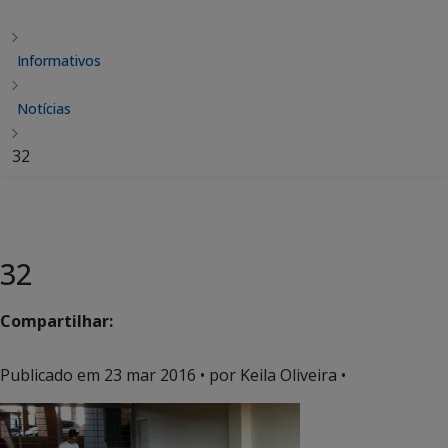
Informativos
Notícias
32
32
Compartilhar:
Publicado em
23 mar 2016
• por Keila Oliveira •