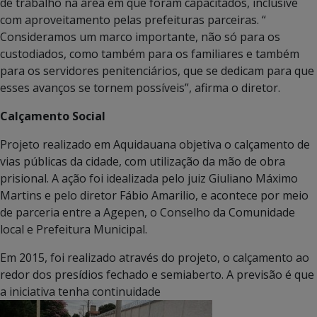
de trabalho na área em que foram capacitados, inclusive
com aproveitamento pelas prefeituras parceiras. “
Consideramos um marco importante, não só para os
custodiados, como também para os familiares e também
para os servidores penitenciários, que se dedicam para que
esses avanços se tornem possíveis”, afirma o diretor.
Calçamento Social
Projeto realizado em Aquidauana objetiva o calçamento de
vias públicas da cidade, com utilização da mão de obra
prisional. A ação foi idealizada pelo juiz Giuliano Máximo
Martins e pelo diretor Fábio Amarilio, e acontece por meio
de parceria entre a Agepen, o Conselho da Comunidade
local e Prefeitura Municipal.
Em 2015, foi realizado através do projeto, o calçamento ao
redor dos presídios fechado e semiaberto. A previsão é que
a iniciativa tenha continuidade