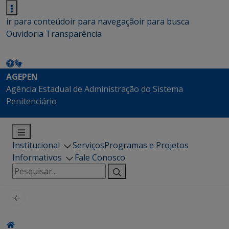
ir para conteúdo
ir para navegação
ir para busca
Ouvidoria
Transparência
AGEPEN
Agência Estadual de Administração do Sistema
Penitenciário
Institucional
Serviços
Programas e Projetos
Informativos
Fale Conosco
Pesquisar
por: