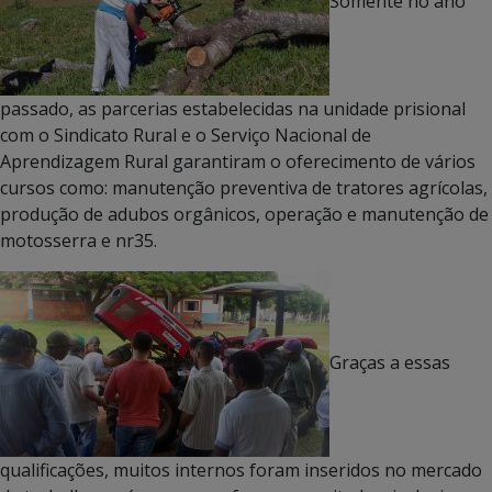
Somente no ano
passado, as parcerias estabelecidas na unidade prisional
com o Sindicato Rural e o Serviço Nacional de
Aprendizagem Rural garantiram o oferecimento de vários
cursos como: manutenção preventiva de tratores agrícolas,
produção de adubos orgânicos, operação e manutenção de
motosserra e nr35.
Graças a essas
qualificações, muitos internos foram inseridos no mercado