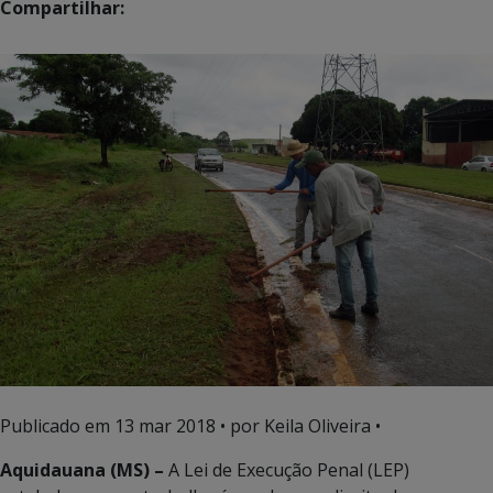
Compartilhar:
Publicado em
13 mar 2018
• por Keila Oliveira •
Aquidauana (MS) –
A Lei de Execução Penal (LEP)