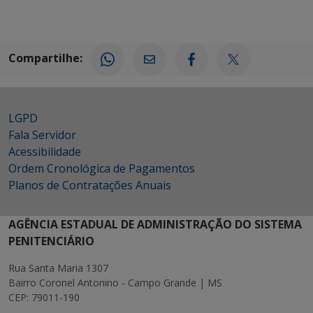
Compartilhe:
LGPD
Fala Servidor
Acessibilidade
Ordem Cronológica de Pagamentos
Planos de Contratações Anuais
AGÊNCIA ESTADUAL DE ADMINISTRAÇÃO DO SISTEMA
PENITENCIÁRIO
Rua Santa Maria 1307
Bairro Coronel Antonino - Campo Grande | MS
CEP: 79011-190