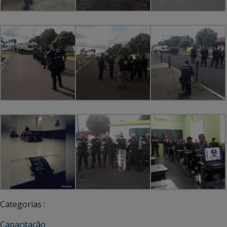
Categorias :
Capacitação