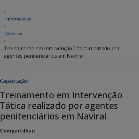
Informativos
Notícias
Treinamento em Intervenção Tática realizado por
agentes penitenciários em Naviraí
Capacitação
Treinamento em Intervenção
Tática realizado por agentes
penitenciários em Naviraí
Compartilhar: