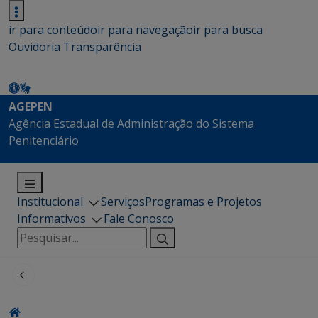
ir para conteúdo
ir para navegação
ir para busca
Ouvidoria
Transparência
AGEPEN
Agência Estadual de Administração do Sistema
Penitenciário
Institucional
Serviços
Programas e Projetos
Informativos
Fale Conosco
Pesquisar
por: