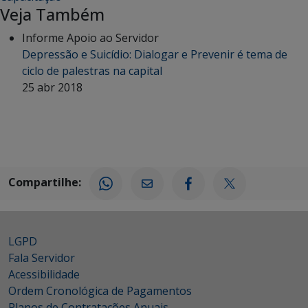
Veja Também
Informe Apoio ao Servidor
Depressão e Suicídio: Dialogar e Prevenir é tema de
ciclo de palestras na capital
25 abr 2018
Compartilhe:
LGPD
Fala Servidor
Acessibilidade
Ordem Cronológica de Pagamentos
Planos de Contratações Anuais