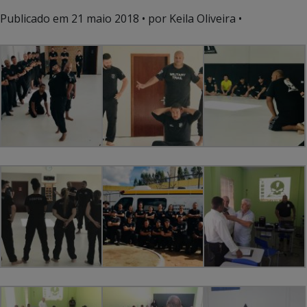
Publicado em
21 maio 2018
• por Keila Oliveira •