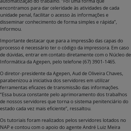
automatização do trabalho. “Foi uma forma que
encontramos para dar celeridade às atividades de cada
unidade penal, facilitar o acesso às informações e
disseminar conhecimento de forma simples e rápida”,
informou.
Importante destacar que para a impressão das capas do
processo é necessário ter o código da impressora. Em caso
de dúvidas, entrar em contato diretamente com o Núcleo de
Informática da Agepen, pelo telefone (67) 3901-1465.
O diretor-presidente da Agepen, Aud de Oliveira Chaves,
parabenizou a iniciativa dos servidores em utilizar
ferramentas eficazes de transmissão das informações.
“Essa busca constante pelo aprimoramento dos trabalhos
de nossos servidores que torna o sistema penitenciário do
estado cada vez mais eficiente”, ressaltou.
Os tutoriais foram realizados pelos servidores lotados no
NAP e contou com o apoio do agente André Luiz Meira