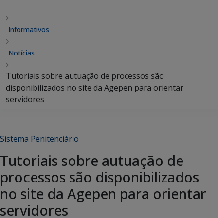
Informativos
Notícias
Tutoriais sobre autuação de processos são
disponibilizados no site da Agepen para orientar
servidores
Sistema Penitenciário
Tutoriais sobre autuação de
processos são disponibilizados
no site da Agepen para orientar
servidores