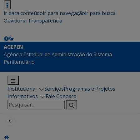
ir para conteúdo
ir para navegação
ir para busca
Ouvidoria
Transparência
AGEPEN
Agência Estadual de Administração do Sistema
Penitenciário
Institucional
Serviços
Programas e Projetos
Informativos
Fale Conosco
Pesquisar
por: