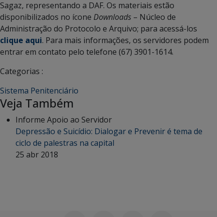
Sagaz, representando a DAF. Os materiais estão
disponibilizados no ícone
Downloads
– Núcleo de
Administração do Protocolo e Arquivo; para acessá-los
clique aqui
. Para mais informações, os servidores podem
entrar em contato pelo telefone (67) 3901-1614.
Categorias :
Sistema Penitenciário
Veja Também
Informe Apoio ao Servidor
Depressão e Suicídio: Dialogar e Prevenir é tema de
ciclo de palestras na capital
25 abr 2018