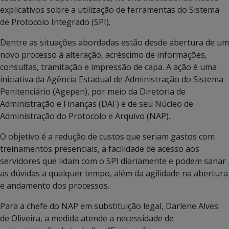
explicativos sobre a utilização de ferramentas do Sistema
de Protocolo Integrado (SPI).
Dentre as situações abordadas estão desde abertura de um
novo processo à alteração, acréscimo de informações,
consultas, tramitação e impressão de capa. A ação é uma
iniciativa da Agência Estadual de Administração do Sistema
Penitenciário (Agepen), por meio da Diretoria de
Administração e Finanças (DAF) e de seu Núcleo de
Administração do Protocolo e Arquivo (NAP).
O objetivo é a redução de custos que seriam gastos com
treinamentos presenciais, a facilidade de acesso aos
servidores que lidam com o SPI diariamente e podem sanar
as dúvidas a qualquer tempo, além da agilidade na abertura
e andamento dos processos.
Para a chefe do NAP em substituição legal, Darlene Alves
de Oliveira, a medida atende a necessidade de