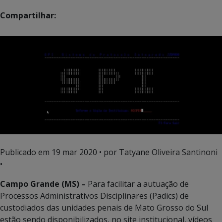
Compartilhar:
Publicado em
19 mar 2020
• por Tatyane Oliveira Santinoni
•
Campo Grande (MS) –
Para facilitar a autuação de
Processos Administrativos Disciplinares (Padics) de
custodiados das unidades penais de Mato Grosso do Sul
estão sendo disponibilizados, no site institucional, vídeos