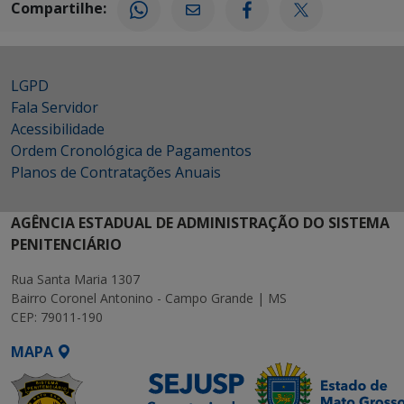
Compartilhe:
LGPD
Fala Servidor
Acessibilidade
Ordem Cronológica de Pagamentos
Planos de Contratações Anuais
AGÊNCIA ESTADUAL DE ADMINISTRAÇÃO DO SISTEMA
PENITENCIÁRIO
Rua Santa Maria 1307
Bairro Coronel Antonino - Campo Grande | MS
CEP: 79011-190
MAPA