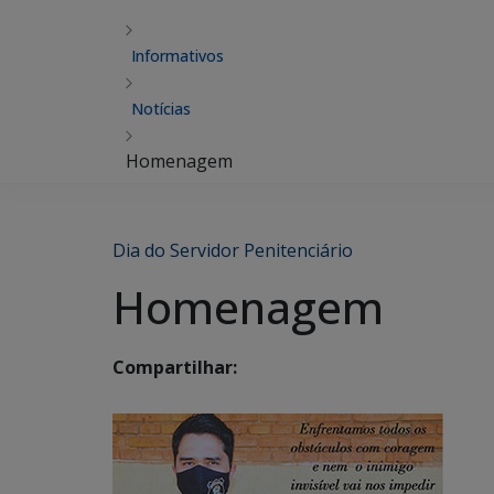
Informativos
Notícias
Homenagem
Dia do Servidor Penitenciário
Homenagem
Compartilhar: