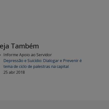
eja Também
Informe Apoio ao Servidor
Depressão e Suicídio: Dialogar e Prevenir é
tema de ciclo de palestras na capital
25 abr 2018