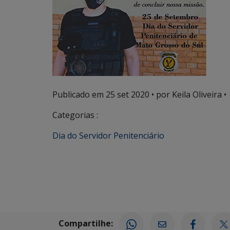
Publicado em
25 set 2020
• por Keila Oliveira •
Categorias :
Dia do Servidor Penitenciário
Compartilhe: