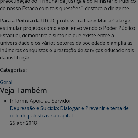
preocupação do Tribunal de Justiça e do Ministério Público
de nosso Estado com tais questões”, destaca o dirigente.
Para a Reitora da UFGD, professora Liane Maria Calarge,
estimular projetos como esse, envolvendo o Poder Público
Estadual, demonstra a sintonia que existe entre a
universidade e os vários setores da sociedade e amplia as
inúmeras conquistas e prestação de serviços educacionais
da instituição.
Categorias :
Geral
Veja Também
Informe Apoio ao Servidor
Depressão e Suicídio: Dialogar e Prevenir é tema de
ciclo de palestras na capital
25 abr 2018