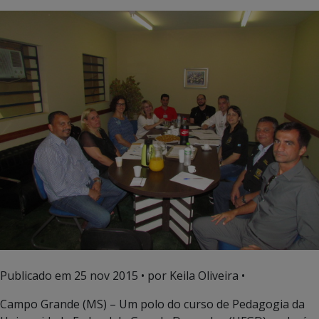
Publicado em
25 nov 2015
• por Keila Oliveira •
Campo Grande (MS) – Um polo do curso de Pedagogia da