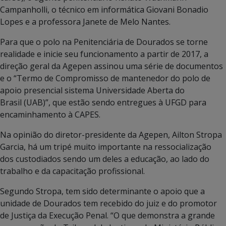
Campanholli, o técnico em informática Giovani Bonadio
Lopes e a professora Janete de Melo Nantes.
Para que o polo na Penitenciária de Dourados se torne
realidade e inicie seu funcionamento a partir de 2017, a
direção geral da Agepen assinou uma série de documentos
e o “Termo de Compromisso de mantenedor do polo de
apoio presencial sistema Universidade Aberta do
Brasil (UAB)”, que estão sendo entregues à UFGD para
encaminhamento à CAPES.
Na opinião do diretor-presidente da Agepen, Ailton Stropa
Garcia, há um tripé muito importante na ressocialização
dos custodiados sendo um deles a educação, ao lado do
trabalho e da capacitação profissional.
Segundo Stropa, tem sido determinante o apoio que a
unidade de Dourados tem recebido do juiz e do promotor
de Justiça da Execução Penal. “O que demonstra a grande