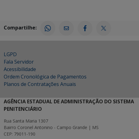
Compartilhe:
LGPD
Fala Servidor
Acessibilidade
Ordem Cronológica de Pagamentos
Planos de Contratações Anuais
AGÊNCIA ESTADUAL DE ADMINISTRAÇÃO DO SISTEMA
PENITENCIÁRIO
Rua Santa Maria 1307
Bairro Coronel Antonino - Campo Grande | MS
CEP: 79011-190