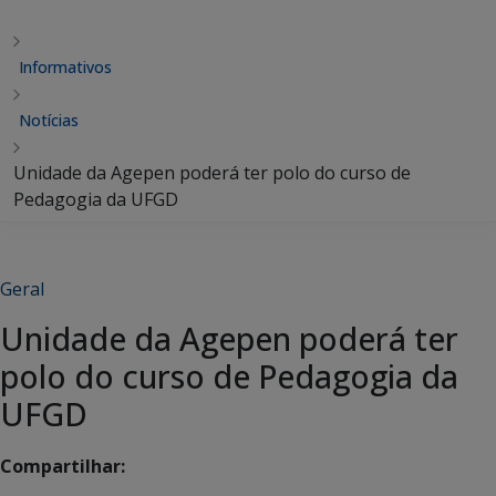
Informativos
Notícias
Unidade da Agepen poderá ter polo do curso de
Pedagogia da UFGD
Geral
Unidade da Agepen poderá ter
polo do curso de Pedagogia da
UFGD
Compartilhar: