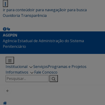
ir para conteúdo
ir para navegação
ir para busca
Ouvidoria
Transparência
AGEPEN
Agência Estadual de Administração do Sistema
Penitenciário
Institucional
Serviços
Programas e Projetos
Informativos
Fale Conosco
Pesquisar
por: