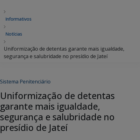
Informativos
Notícias
Uniformização de detentas garante mais igualdade,
segurança e salubridade no presídio de Jateí
Sistema Penitenciário
Uniformização de detentas
garante mais igualdade,
segurança e salubridade no
presídio de Jateí