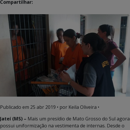
Compartilhar:
Publicado em
25 abr 2019
• por Keila Oliveira •
Jateí (MS) –
Mais um presídio de Mato Grosso do Sul agora
possui uniformização na vestimenta de internas. Desde o