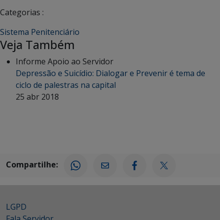
Categorias :
Sistema Penitenciário
Veja Também
Informe Apoio ao Servidor
Depressão e Suicídio: Dialogar e Prevenir é tema de
ciclo de palestras na capital
25 abr 2018
Compartilhe:
LGPD
Fala Servidor