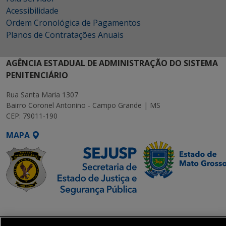
Acessibilidade
Ordem Cronológica de Pagamentos
Planos de Contratações Anuais
AGÊNCIA ESTADUAL DE ADMINISTRAÇÃO DO SISTEMA
PENITENCIÁRIO
Rua Santa Maria 1307
Bairro Coronel Antonino - Campo Grande | MS
CEP: 79011-190
MAPA
SETDIG | Secretaria-
Executiva de