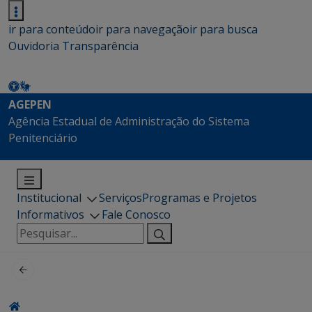
ir para conteúdo
ir para navegação
ir para busca
Ouvidoria
Transparência
AGEPEN
Agência Estadual de Administração do Sistema
Penitenciário
Institucional
Serviços
Programas e Projetos
Informativos
Fale Conosco
Pesquisar
por: