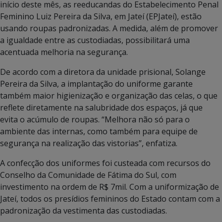
início deste mês, as reeducandas do Estabelecimento Penal
Feminino Luiz Pereira da Silva, em Jateí (EPJateí), estão
usando roupas padronizadas. A medida, além de promover
a igualdade entre as custodiadas, possibilitará uma
acentuada melhoria na segurança.
De acordo com a diretora da unidade prisional, Solange
Pereira da Silva, a implantação do uniforme garante
também maior higienização e organização das celas, o que
reflete diretamente na salubridade dos espaços, já que
evita o acúmulo de roupas. “Melhora não só para o
ambiente das internas, como também para equipe de
segurança na realização das vistorias”, enfatiza.
A confecção dos uniformes foi custeada com recursos do
Conselho da Comunidade de Fátima do Sul, com
investimento na ordem de R$ 7mil. Com a uniformização de
Jateí, todos os presídios femininos do Estado contam com a
padronização da vestimenta das custodiadas.