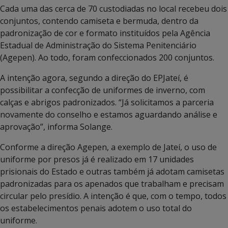
Cada uma das cerca de 70 custodiadas no local recebeu dois
conjuntos, contendo camiseta e bermuda, dentro da
padronização de cor e formato instituídos pela Agência
Estadual de Administração do Sistema Penitenciário
(Agepen). Ao todo, foram confeccionados 200 conjuntos.
A intenção agora, segundo a direção do EPJateí, é
possibilitar a confecção de uniformes de inverno, com
calças e abrigos padronizados. “Já solicitamos a parceria
novamente do conselho e estamos aguardando análise e
aprovação”, informa Solange.
Conforme a direção Agepen, a exemplo de Jateí, o uso de
uniforme por presos já é realizado em 17 unidades
prisionais do Estado e outras também já adotam camisetas
padronizadas para os apenados que trabalham e precisam
circular pelo presídio. A intenção é que, com o tempo, todos
os estabelecimentos penais adotem o uso total do
uniforme.