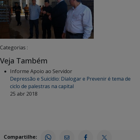
Categorias :
Veja Também
Informe Apoio ao Servidor
Depressão e Suicídio: Dialogar e Prevenir é tema de
ciclo de palestras na capital
25 abr 2018
Compartilhe: