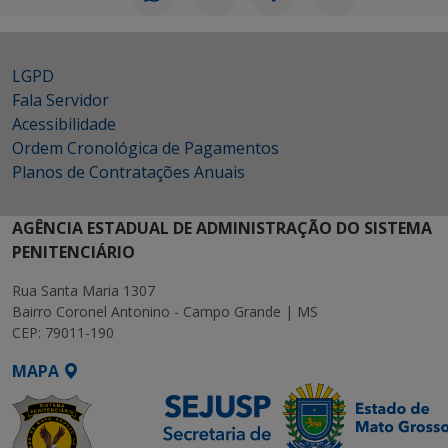
LGPD
Fala Servidor
Acessibilidade
Ordem Cronológica de Pagamentos
Planos de Contratações Anuais
AGÊNCIA ESTADUAL DE ADMINISTRAÇÃO DO SISTEMA
PENITENCIÁRIO
Rua Santa Maria 1307
Bairro Coronel Antonino - Campo Grande | MS
CEP: 79011-190
MAPA