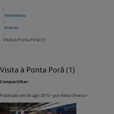
Informativos
Notícias
Visita à Ponta Porã (1)
Visita à Ponta Porã (1)
Compartilhar:
Publicado em
04 ago 2015
• por Keila Oliveira •