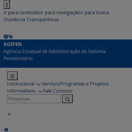
ir para conteúdo
ir para navegação
ir para busca
Ouvidoria
Transparência
AGEPEN
Agência Estadual de Administração do Sistema
Penitenciário
Institucional
Serviços
Programas e Projetos
Informativos
Fale Conosco
Pesquisar
por: