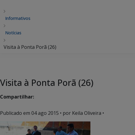
Informativos
Notícias
Visita à Ponta Porã (26)
Visita à Ponta Porã (26)
Compartilhar:
Publicado em
04 ago 2015
• por Keila Oliveira •