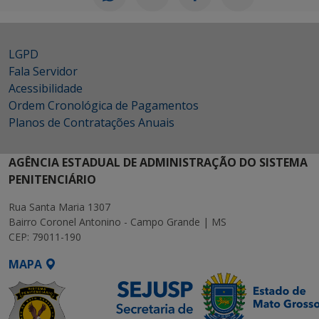
LGPD
Fala Servidor
Acessibilidade
Ordem Cronológica de Pagamentos
Planos de Contratações Anuais
AGÊNCIA ESTADUAL DE ADMINISTRAÇÃO DO SISTEMA
PENITENCIÁRIO
Rua Santa Maria 1307
Bairro Coronel Antonino - Campo Grande | MS
CEP: 79011-190
MAPA