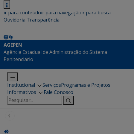
ir para conteúdo
ir para navegação
ir para busca
Ouvidoria
Transparência
AGEPEN
Agência Estadual de Administração do Sistema
Penitenciário
Institucional
Serviços
Programas e Projetos
Informativos
Fale Conosco
Pesquisar
por: