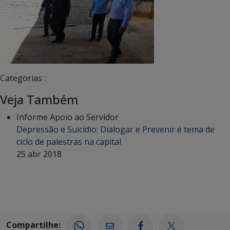
Categorias :
Veja Também
Informe Apoio ao Servidor
Depressão e Suicídio: Dialogar e Prevenir é tema de
ciclo de palestras na capital
25 abr 2018
Compartilhe: