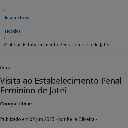
Informativos
Notícias
Visita ao Estabelecimento Penal Feminino de Jateí
Geral
Visita ao Estabelecimento Penal
Feminino de Jateí
Compartilhar:
Publicado em
02 jun 2015
• por Keila Oliveira •