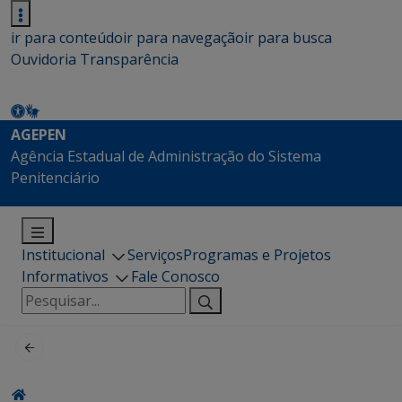
ir para conteúdo
ir para navegação
ir para busca
Ouvidoria
Transparência
AGEPEN
Agência Estadual de Administração do Sistema
Penitenciário
Institucional
Serviços
Programas e Projetos
Informativos
Fale Conosco
Pesquisar
por: