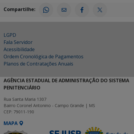
Compartilhe:
LGPD
Fala Servidor
Acessibilidade
Ordem Cronológica de Pagamentos
Planos de Contratações Anuais
AGÊNCIA ESTADUAL DE ADMINISTRAÇÃO DO SISTEMA
PENITENCIÁRIO
Rua Santa Maria 1307
Bairro Coronel Antonino - Campo Grande | MS
CEP: 79011-190
MAPA