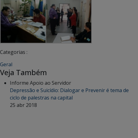
Categorias :
Geral
Veja Também
Informe Apoio ao Servidor
Depressão e Suicídio: Dialogar e Prevenir é tema de
ciclo de palestras na capital
25 abr 2018