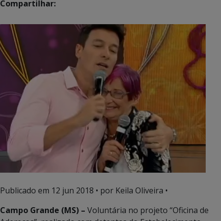
Compartilhar:
Publicado em
12 jun 2018
• por Keila Oliveira •
Campo Grande (MS) –
Voluntária no projeto “Oficina de