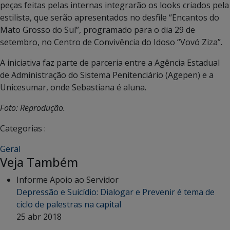
peças feitas pelas internas integrarão os looks criados pela
estilista, que serão apresentados no desfile “Encantos do
Mato Grosso do Sul”, programado para o dia 29 de
setembro, no Centro de Convivência do Idoso “Vovó Ziza”.
A iniciativa faz parte de parceria entre a Agência Estadual
de Administração do Sistema Penitenciário (Agepen) e a
Unicesumar, onde Sebastiana é aluna.
Foto: Reprodução.
Categorias :
Geral
Veja Também
Informe Apoio ao Servidor
Depressão e Suicídio: Dialogar e Prevenir é tema de
ciclo de palestras na capital
25 abr 2018