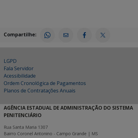
Compartilhe:
LGPD
Fala Servidor
Acessibilidade
Ordem Cronológica de Pagamentos
Planos de Contratações Anuais
AGÊNCIA ESTADUAL DE ADMINISTRAÇÃO DO SISTEMA
PENITENCIÁRIO
Rua Santa Maria 1307
Bairro Coronel Antonino - Campo Grande | MS