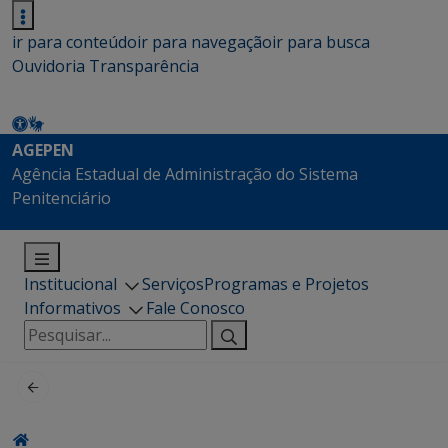
ir para conteúdo
ir para navegação
ir para busca
Ouvidoria
Transparência
AGEPEN
Agência Estadual de Administração do Sistema
Penitenciário
Institucional
Serviços
Programas e Projetos
Informativos
Fale Conosco
Pesquisar
por: