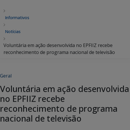
Informativos
Notícias
Voluntária em ação desenvolvida no EPFIIZ recebe
reconhecimento de programa nacional de televisão
Geral
Voluntária em ação desenvolvida
no EPFIIZ recebe
reconhecimento de programa
nacional de televisão