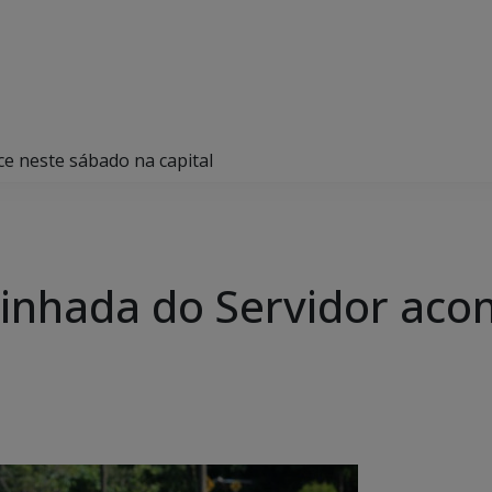
e neste sábado na capital
inhada do Servidor aco