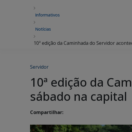
Informativos
Notícias
10ª edição da Caminhada do Servidor acontec
Servidor
10ª edição da Cam
sábado na capital
Compartilhar: