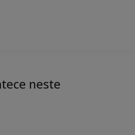
ntece neste