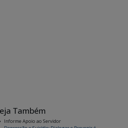
eja Também
Informe Apoio ao Servidor