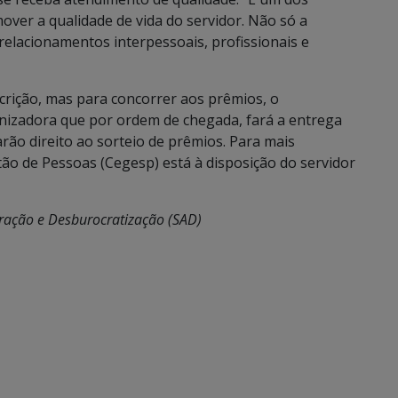
ver a qualidade de vida do servidor. Não só a
 relacionamentos interpessoais, profissionais e
scrição, mas para concorrer aos prêmios, o
nizadora que por ordem de chegada, fará a entrega
rão direito ao sorteio de prêmios. Para mais
ão de Pessoas (Cegesp) está à disposição do servidor
tração e Desburocratização (SAD)