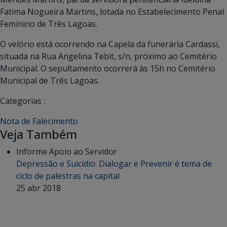
Fatima Nogueira Martins, lotada no Estabelecimento Penal
Feminino de Três Lagoas.
O velório está ocorrendo na Capela da funerária Cardassi,
situada na Rua Angelina Tebit, s/n, próximo ao Cemitério
Municipal. O sepultamento ocorrerá às 15h no Cemitério
Municipal de Três Lagoas.
Categorias :
Nota de Falecimento
Veja Também
Informe Apoio ao Servidor
Depressão e Suicídio: Dialogar e Prevenir é tema de
ciclo de palestras na capital
25 abr 2018