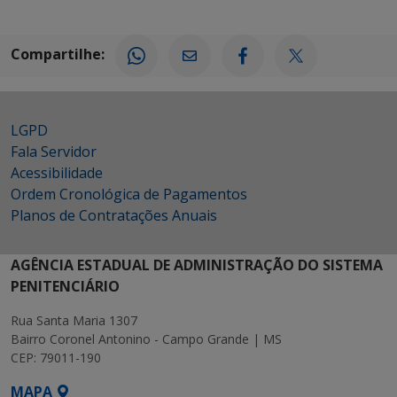
Compartilhe:
LGPD
Fala Servidor
Acessibilidade
Ordem Cronológica de Pagamentos
Planos de Contratações Anuais
AGÊNCIA ESTADUAL DE ADMINISTRAÇÃO DO SISTEMA
PENITENCIÁRIO
Rua Santa Maria 1307
Bairro Coronel Antonino - Campo Grande | MS
CEP: 79011-190
MAPA