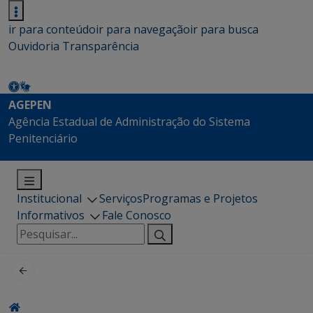
ir para conteúdo
ir para navegação
ir para busca
Ouvidoria
Transparência
AGEPEN
Agência Estadual de Administração do Sistema
Penitenciário
Institucional
Serviços
Programas e Projetos
Informativos
Fale Conosco
Pesquisar
por: