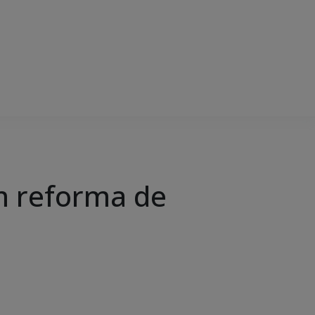
m reforma de