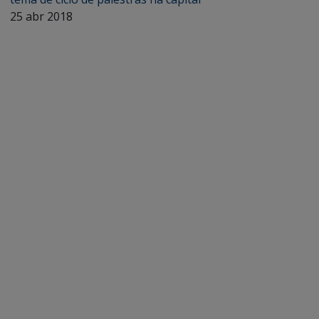
25 abr 2018