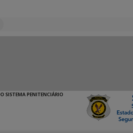
O SISTEMA PENITENCIÁRIO