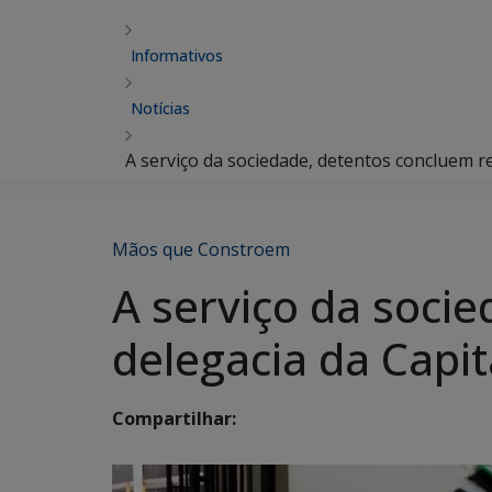
Informativos
Notícias
A serviço da sociedade, detentos concluem r
Mãos que Constroem
A serviço da soci
delegacia da Capit
Compartilhar: