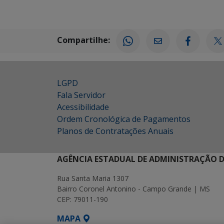
Compartilhe:
LGPD
Fala Servidor
Acessibilidade
Ordem Cronológica de Pagamentos
Planos de Contratações Anuais
AGÊNCIA ESTADUAL DE ADMINISTRAÇÃO D
Rua Santa Maria 1307
Bairro Coronel Antonino - Campo Grande | MS
CEP: 79011-190
MAPA