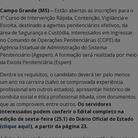
Campo Grande (MS) –
Estão abertas as inscrições para o
1º Curso de Intervenção Rápida, Contenção, Vigilância e
Escolta, destinado a agentes penitenciários efetivos, da
área de Segurança e Custódia, interessados em ingressar
no Comando de Operações Penitenciárias (COPE) da
Agência Estadual de Administração do Sistema
Penitenciário (Agepen). A formação será realizada por meio
da Escola Penitenciária (Espen).
Dentre os requisitos, o candidato deverá ter pelo menos
um ano na carreira (salvo se comprovada experiência
profissional em outros estados), apresentar histórico de
conduta social e ética profissional ilibada, com documentos
que as comprovem; entre outros.
Os servidores
interessados podem conferir o Edital completo na
edição de sexta-feira (25.1) do Diário Oficial do Estado
(
clique aqui!
), a partir da página 23.