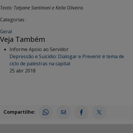
Texto: Tatyane Santinoni e Keila Oliveira.
Categorias :
Geral
Veja Também
Informe Apoio ao Servidor
Depressão e Suicídio: Dialogar e Prevenir é tema de
ciclo de palestras na capital
25 abr 2018
Compartilhe: