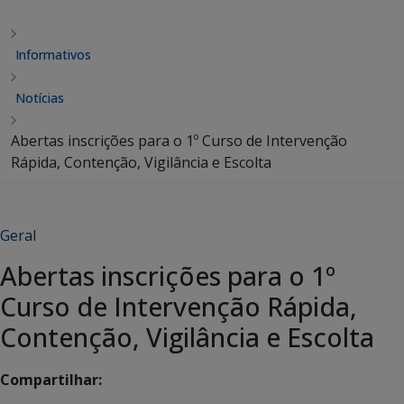
Informativos
Notícias
Abertas inscrições para o 1º Curso de Intervenção
Rápida, Contenção, Vigilância e Escolta
Geral
Abertas inscrições para o 1º
Curso de Intervenção Rápida,
Contenção, Vigilância e Escolta
Compartilhar: