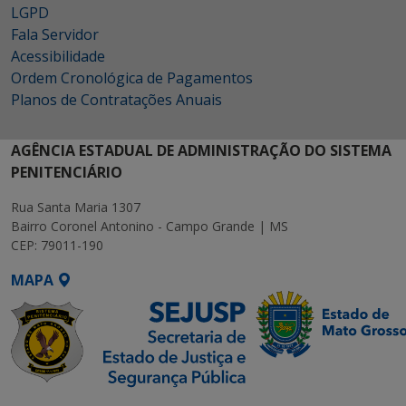
LGPD
Fala Servidor
Acessibilidade
Ordem Cronológica de Pagamentos
Planos de Contratações Anuais
AGÊNCIA ESTADUAL DE ADMINISTRAÇÃO DO SISTEMA
PENITENCIÁRIO
Rua Santa Maria 1307
Bairro Coronel Antonino - Campo Grande | MS
CEP: 79011-190
MAPA