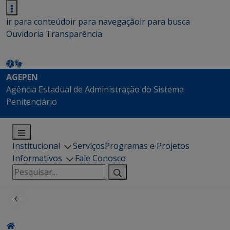
ir para conteúdo
ir para navegação
ir para busca
Ouvidoria
Transparência
AGEPEN
Agência Estadual de Administração do Sistema
Penitenciário
Institucional
Serviços
Programas e Projetos
Informativos
Fale Conosco
Pesquisar
por: