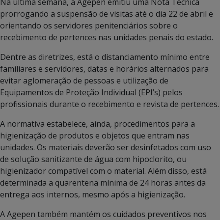
Na última semana, a Agepen emitiu uma Nota Técnica
prorrogando a suspensão de visitas até o dia 22 de abril e
orientando os servidores penitenciários sobre o
recebimento de pertences nas unidades penais do estado.
Dentre as diretrizes, está o distanciamento mínimo entre
familiares e servidores, datas e horários alternados para
evitar aglomeração de pessoas e utilização de
Equipamentos de Proteção Individual (EPI’s) pelos
profissionais durante o recebimento e revista de pertences.
A normativa estabelece, ainda, procedimentos para a
higienização de produtos e objetos que entram nas
unidades. Os materiais deverão ser desinfetados com uso
de solução sanitizante de água com hipoclorito, ou
higienizador compatível com o material. Além disso, está
determinada a quarentena mínima de 24 horas antes da
entrega aos internos, mesmo após a higienização.
A Agepen também mantém os cuidados preventivos nos