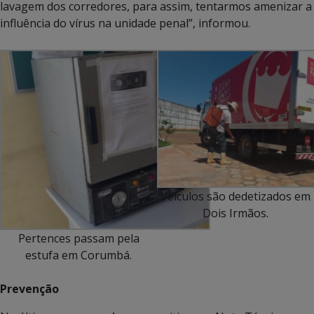
lavagem dos corredores, para assim, tentarmos amenizar a
influência do vírus na unidade penal”, informou.
Veículos são dedetizados em
Dois Irmãos.
Pertences passam pela
estufa em Corumbá.
Prevenção