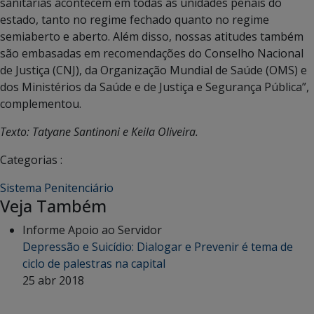
sanitárias acontecem em todas as unidades penais do
estado, tanto no regime fechado quanto no regime
semiaberto e aberto. Além disso, nossas atitudes também
são embasadas em recomendações do Conselho Nacional
de Justiça (CNJ), da Organização Mundial de Saúde (OMS) e
dos Ministérios da Saúde e de Justiça e Segurança Pública”,
complementou.
Texto: Tatyane Santinoni e Keila Oliveira.
Categorias :
Sistema Penitenciário
Veja Também
Informe Apoio ao Servidor
Depressão e Suicídio: Dialogar e Prevenir é tema de
ciclo de palestras na capital
25 abr 2018