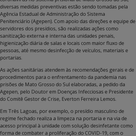
diversas medidas preventivas estão sendo tomadas pela
Agência Estadual de Administração do Sistema
Penitenciário (Agepen). Com apoio das direções e equipe de
servidores dos presídios, são realizadas ações como
sanitização externa e interna das unidades penais,
higienização diária de salas e locais com maior fluxo de
pessoas, até mesmo desinfecção de veículos, materiais e
portarias.
As ações sanitárias atendem às recomendações gerais e de
procedimentos para o enfrentamento da pandemia nas
prisões de Mato Grosso do Sul elaboradas, a pedido da
Agepen, pelo Doutor em Doenças Infecciosas e Presidente
do Comitê Gestor de Crise, Everton Ferreira Lemos.
Em Três Lagoas, por exemplo, o presídio masculino de
regime fechado realiza a limpeza na portaria e na via de
acesso principal à unidade com solução desinfetante como
forma de combater a proliferação do COVID-19, com o