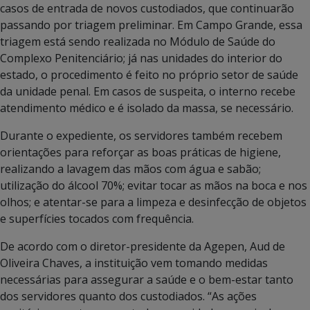
casos de entrada de novos custodiados, que continuarão
passando por triagem preliminar. Em Campo Grande, essa
triagem está sendo realizada no Módulo de Saúde do
Complexo Penitenciário; já nas unidades do interior do
estado, o procedimento é feito no próprio setor de saúde
da unidade penal. Em casos de suspeita, o interno recebe
atendimento médico e é isolado da massa, se necessário.
Durante o expediente, os servidores também recebem
orientações para reforçar as boas práticas de higiene,
realizando a lavagem das mãos com água e sabão;
utilização do álcool 70%; evitar tocar as mãos na boca e nos
olhos; e atentar-se para a limpeza e desinfecção de objetos
e superfícies tocados com frequência.
De acordo com o diretor-presidente da Agepen, Aud de
Oliveira Chaves, a instituição vem tomando medidas
necessárias para assegurar a saúde e o bem-estar tanto
dos servidores quanto dos custodiados. “As ações