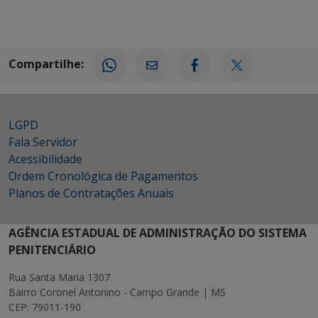
Compartilhe:
LGPD
Fala Servidor
Acessibilidade
Ordem Cronológica de Pagamentos
Planos de Contratações Anuais
AGÊNCIA ESTADUAL DE ADMINISTRAÇÃO DO SISTEMA
PENITENCIÁRIO
Rua Santa Maria 1307
Bairro Coronel Antonino - Campo Grande | MS
CEP: 79011-190