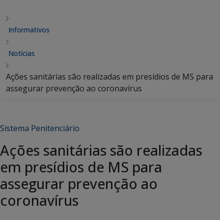
Informativos
Notícias
Ações sanitárias são realizadas em presídios de MS para
assegurar prevenção ao coronavírus
Sistema Penitenciário
Ações sanitárias são realizadas
em presídios de MS para
assegurar prevenção ao
coronavírus