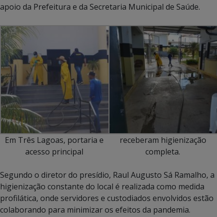
apoio da Prefeitura e da Secretaria Municipal de Saúde.
Em Três Lagoas, portaria e
receberam higienização
acesso principal
completa.
Segundo o diretor do presídio, Raul Augusto Sá Ramalho, a
higienização constante do local é realizada como medida
profilática, onde servidores e custodiados envolvidos estão
colaborando para minimizar os efeitos da pandemia.