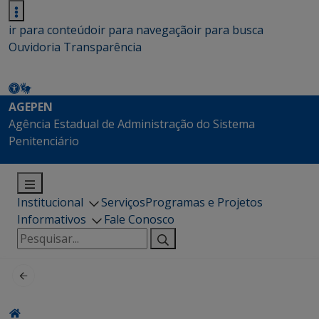
ir para conteúdo
ir para navegação
ir para busca
Ouvidoria
Transparência
AGEPEN
Agência Estadual de Administração do Sistema
Penitenciário
Institucional
Serviços
Programas e Projetos
Informativos
Fale Conosco
Pesquisar
por: