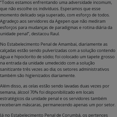
“Todos estamos enfrentando uma adversidade incomum,
que não escolhe os indivíduos. Esperamos que esse
momento delicado seja superado, com esforço de todos.
Agradeço aos servidores da Agepen que não mediram
esforços para mudanças de paradigmas e rotina diária da
unidade penal”, destacou Raul.
No Estabelecimento Penal de Amambai, diariamente as
calçadas estão sendo pulverizadas com a solução contendo
água e hipoclorito de sódio; foi colocado um tapete grosso
na entrada da unidade umedecido com a solução
sanitizante três vezes ao dia; os setores administrativos
também são higienizados diariamente.
Além disso, as celas estão sendo lavadas duas vezes por
semana, álcool 70% foi disponibilizado em locais
estratégicos da unidade penal e os servidores também
receberam máscaras, permanecendo apenas um por setor.
Já no Estabelecimento Penal de Corumbá, os pertences