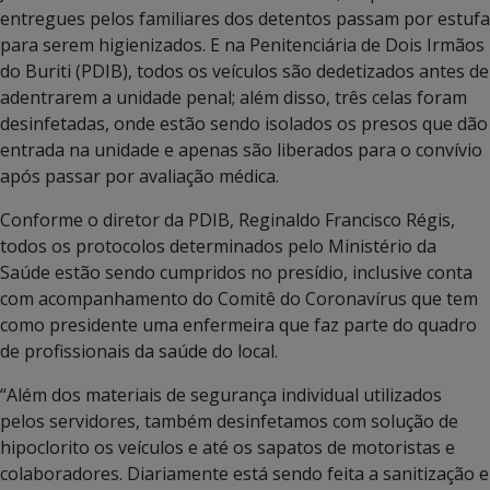
entregues pelos familiares dos detentos passam por estufa
para serem higienizados. E na Penitenciária de Dois Irmãos
do Buriti (PDIB), todos os veículos são dedetizados antes de
adentrarem a unidade penal; além disso, três celas foram
desinfetadas, onde estão sendo isolados os presos que dão
entrada na unidade e apenas são liberados para o convívio
após passar por avaliação médica.
Conforme o diretor da PDIB, Reginaldo Francisco Régis,
todos os protocolos determinados pelo Ministério da
Saúde estão sendo cumpridos no presídio, inclusive conta
com acompanhamento do Comitê do Coronavírus que tem
como presidente uma enfermeira que faz parte do quadro
de profissionais da saúde do local.
“Além dos materiais de segurança individual utilizados
pelos servidores, também desinfetamos com solução de
hipoclorito os veículos e até os sapatos de motoristas e
colaboradores. Diariamente está sendo feita a sanitização e