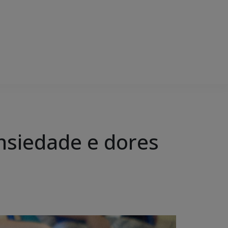
nsiedade e dores