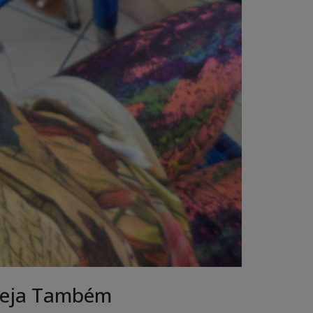
eja Também