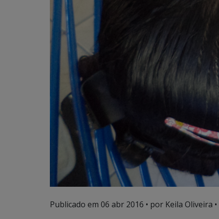
Publicado em
06 abr 2016
• por Keila Oliveira •