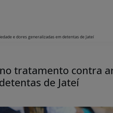
edade e dores generalizadas em detentas de Jateí
no tratamento contra a
detentas de Jateí