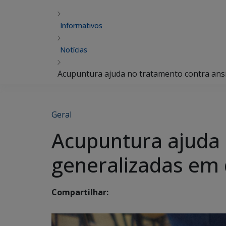
Informativos
Notícias
Acupuntura ajuda no tratamento contra ansi
Geral
Acupuntura ajuda 
generalizadas em 
Compartilhar: