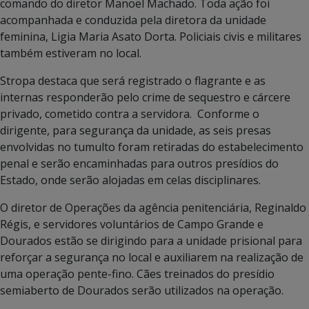
comando do diretor Manoel Machado. Toda ação foi
acompanhada e conduzida pela diretora da unidade
feminina, Ligia Maria Asato Dorta. Policiais civis e militares
também estiveram no local.
Stropa destaca que será registrado o flagrante e as
internas responderão pelo crime de sequestro e cárcere
privado, cometido contra a servidora. Conforme o
dirigente, para segurança da unidade, as seis presas
envolvidas no tumulto foram retiradas do estabelecimento
penal e serão encaminhadas para outros presídios do
Estado, onde serão alojadas em celas disciplinares.
O diretor de Operações da agência penitenciária, Reginaldo
Régis, e servidores voluntários de Campo Grande e
Dourados estão se dirigindo para a unidade prisional para
reforçar a segurança no local e auxiliarem na realização de
uma operação pente-fino. Cães treinados do presídio
semiaberto de Dourados serão utilizados na operação.