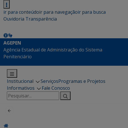
ir para conteúdo
ir para navegação
ir para busca
Ouvidoria
Transparência
AGEPEN
Agência Estadual de Administração do Sistema
Penitenciário
Institucional
Serviços
Programas e Projetos
Informativos
Fale Conosco
Pesquisar
por: