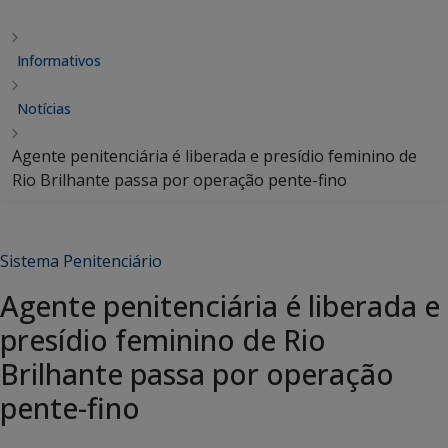
Informativos
Notícias
Agente penitenciária é liberada e presídio feminino de
Rio Brilhante passa por operação pente-fino
Sistema Penitenciário
Agente penitenciária é liberada e
presídio feminino de Rio
Brilhante passa por operação
pente-fino