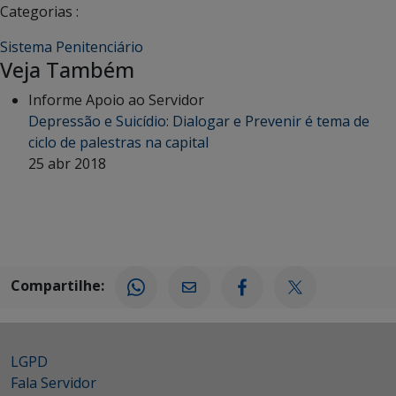
Categorias :
Sistema Penitenciário
Veja Também
Informe Apoio ao Servidor
Depressão e Suicídio: Dialogar e Prevenir é tema de
ciclo de palestras na capital
25 abr 2018
Compartilhe:
LGPD
Fala Servidor