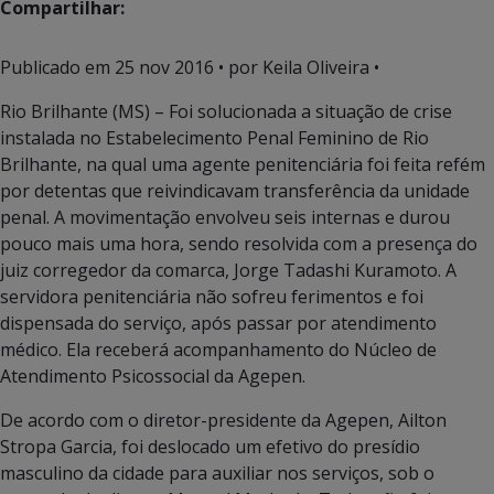
Compartilhar:
Publicado em
25 nov 2016
• por Keila Oliveira •
Rio Brilhante (MS) – Foi solucionada a situação de crise
instalada no Estabelecimento Penal Feminino de Rio
Brilhante, na qual uma agente penitenciária foi feita refém
por detentas que reivindicavam transferência da unidade
penal. A movimentação envolveu seis internas e durou
pouco mais uma hora, sendo resolvida com a presença do
juiz corregedor da comarca, Jorge Tadashi Kuramoto. A
servidora penitenciária não sofreu ferimentos e foi
dispensada do serviço, após passar por atendimento
médico. Ela receberá acompanhamento do Núcleo de
Atendimento Psicossocial da Agepen.
De acordo com o diretor-presidente da Agepen, Ailton
Stropa Garcia, foi deslocado um efetivo do presídio
masculino da cidade para auxiliar nos serviços, sob o