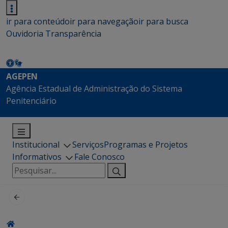
ir para conteúdo
ir para navegação
ir para busca
Ouvidoria
Transparência
AGEPEN
Agência Estadual de Administração do Sistema
Penitenciário
Institucional
Serviços
Programas e Projetos
Informativos
Fale Conosco
Pesquisar
por: