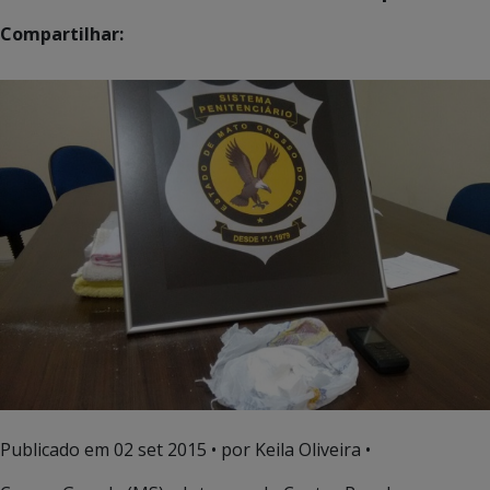
Compartilhar:
Publicado em
02 set 2015
• por Keila Oliveira •