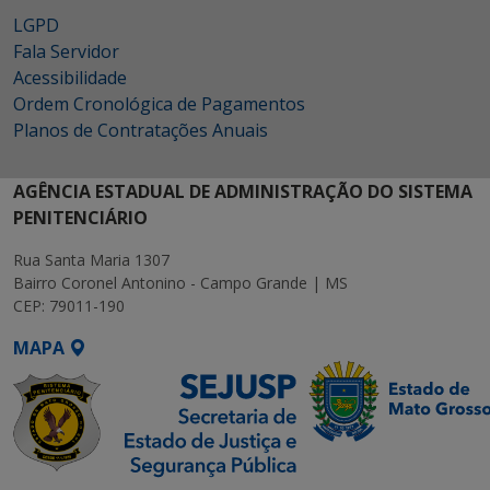
LGPD
Fala Servidor
Acessibilidade
Ordem Cronológica de Pagamentos
Planos de Contratações Anuais
AGÊNCIA ESTADUAL DE ADMINISTRAÇÃO DO SISTEMA
PENITENCIÁRIO
Rua Santa Maria 1307
Bairro Coronel Antonino - Campo Grande | MS
CEP: 79011-190
MAPA