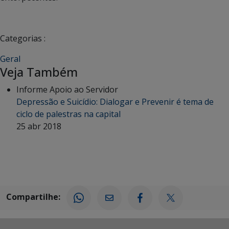
Categorias :
Geral
Veja Também
Informe Apoio ao Servidor
Depressão e Suicídio: Dialogar e Prevenir é tema de
ciclo de palestras na capital
25 abr 2018
Compartilhe: