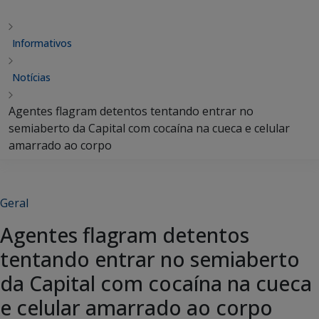
Informativos
Notícias
Agentes flagram detentos tentando entrar no
semiaberto da Capital com cocaína na cueca e celular
amarrado ao corpo
Geral
Agentes flagram detentos
tentando entrar no semiaberto
da Capital com cocaína na cueca
e celular amarrado ao corpo