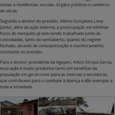
visitas a residências, escolas, órgãos públicos e canteiros
de obras.
Segundo o diretor do presídio, Albino Gonçalves Lima
Júnior, além da ação externa, a preocupação em eliminar
focos do mosquito já vem sendo trabalhada junto às
custodiadas, tanto do semiaberto, quanto do regime
fechado, através de conscientização e monitoramento
constante no presídio.
Para o diretor-presidente da Agepen, Ailton Stropa Garcia,
essa ação é muito produtiva tanto em benefício da
população em geral como para as internas e servidoras,
que contribuem para o combate à doença e dão exemplo a
toda a sociedade.