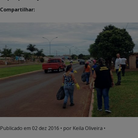
Compartilhar:
Publicado em
02 dez 2016
• por Keila Oliveira •