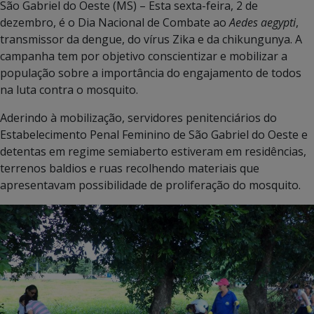
São Gabriel do Oeste (MS) – Esta sexta-feira, 2 de
dezembro, é o Dia Nacional de Combate ao
Aedes aegypti
,
transmissor da dengue, do vírus Zika e da chikungunya. A
campanha tem por objetivo conscientizar e mobilizar a
população sobre a importância do engajamento de todos
na luta contra o mosquito.
Aderindo à mobilização, servidores penitenciários do
Estabelecimento Penal Feminino de São Gabriel do Oeste e
detentas em regime semiaberto estiveram em residências,
terrenos baldios e ruas recolhendo materiais que
apresentavam possibilidade de proliferação do mosquito.