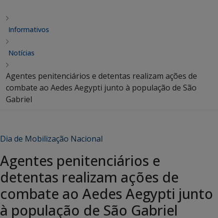
Informativos
Notícias
Agentes penitenciários e detentas realizam ações de
combate ao Aedes Aegypti junto à população de São
Gabriel
Dia de Mobilização Nacional
Agentes penitenciários e
detentas realizam ações de
combate ao Aedes Aegypti junto
à população de São Gabriel