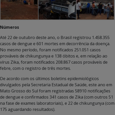
Números
Até 22 de outubro deste ano, o Brasil registrou 1.458.355
casos de dengue e 601 mortes em decorrência da doença.
No mesmo período, foram notificados 251.051 casos
prováveis de chikungunya e 138 óbitos e, em relação ao
vírus Zika, foram notificados 208.867 casos prováveis de
febre, com o registro de três mortes.
De acordo com os últimos boletins epidemiológicos
divulgados pela Secretaria Estadual de Saúde, este ano em
Mato Grosso do Sul foram registradas 58910 notificações
de dengue e confirmados 341 casos de Zika (com outros 51
na fase de exames laboratoriais), e 22 de chikungunya (com
175 aguardando resultados).