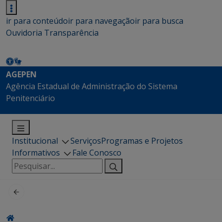
ir para conteúdo
ir para navegação
ir para busca
Ouvidoria
Transparência
AGEPEN
Agência Estadual de Administração do Sistema
Penitenciário
Institucional
Serviços
Programas e Projetos
Informativos
Fale Conosco
Pesquisar
por: