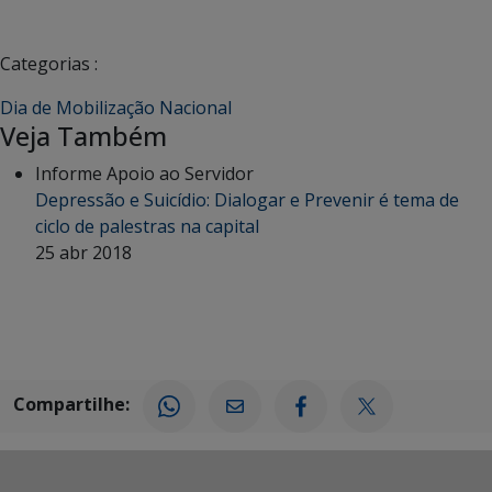
Categorias :
Dia de Mobilização Nacional
Veja Também
Informe Apoio ao Servidor
Depressão e Suicídio: Dialogar e Prevenir é tema de
ciclo de palestras na capital
25 abr 2018
Compartilhe: