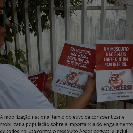
A mobilização nacional tem o objetivo de conscientizar e
mobilizar a população sobre a importância do engajamento
de todos na luta contra o mosquito Aedes aegypti e inclui