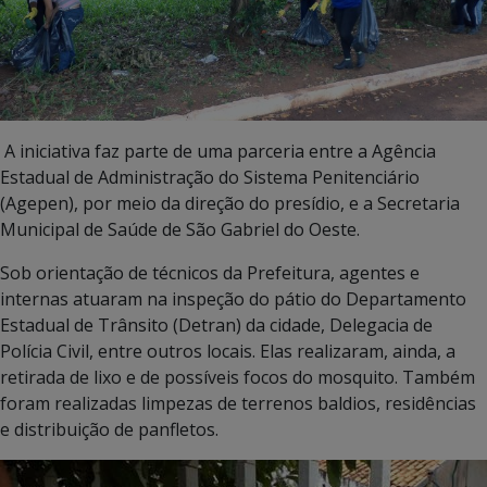
A iniciativa faz parte de uma parceria entre a Agência
Estadual de Administração do Sistema Penitenciário
(Agepen), por meio da direção do presídio, e a Secretaria
Municipal de Saúde de São Gabriel do Oeste.
Sob orientação de técnicos da Prefeitura, agentes e
internas atuaram na inspeção do pátio do Departamento
Estadual de Trânsito (Detran) da cidade, Delegacia de
Polícia Civil, entre outros locais. Elas realizaram, ainda, a
retirada de lixo e de possíveis focos do mosquito. Também
foram realizadas limpezas de terrenos baldios, residências
e distribuição de panfletos.