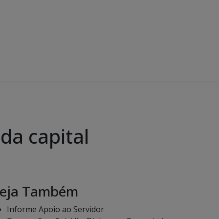
a capital
eja Também
Informe Apoio ao Servidor