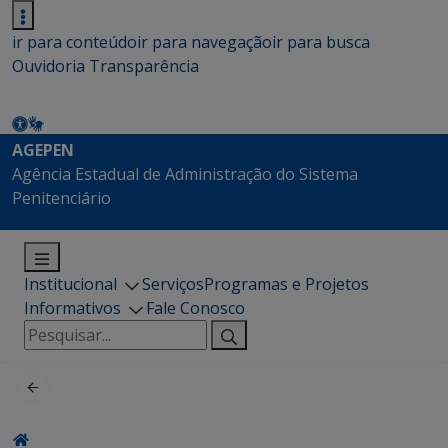
ir para conteúdo
ir para navegação
ir para busca
Ouvidoria
Transparência
AGEPEN
Agência Estadual de Administração do Sistema
Penitenciário
Institucional
Serviços
Programas e Projetos
Informativos
Fale Conosco
Pesquisar
por: