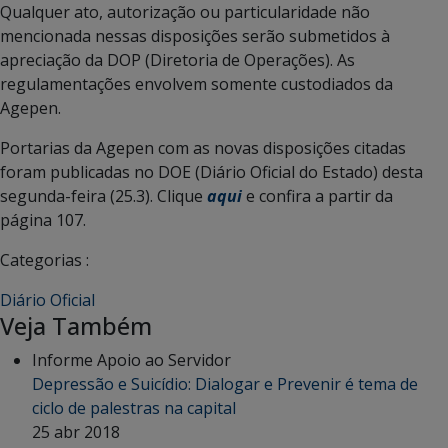
Qualquer ato, autorização ou particularidade não
mencionada nessas disposições serão submetidos à
apreciação da DOP (Diretoria de Operações). As
regulamentações envolvem somente custodiados da
Agepen.
Portarias da Agepen com as novas disposições citadas
foram publicadas no DOE (Diário Oficial do Estado) desta
segunda-feira (25.3). Clique
aqui
e confira a partir da
página 107.
Categorias :
Diário Oficial
Veja Também
Informe Apoio ao Servidor
Depressão e Suicídio: Dialogar e Prevenir é tema de
ciclo de palestras na capital
25 abr 2018