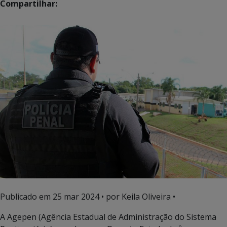
Compartilhar:
Publicado em
25 mar 2024
• por Keila Oliveira •
A Agepen (Agência Estadual de Administração do Sistema