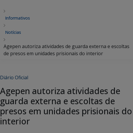
Informativos
Notícias
Agepen autoriza atividades de guarda externa e escoltas
de presos em unidades prisionais do interior
Diário Oficial
Agepen autoriza atividades de
guarda externa e escoltas de
presos em unidades prisionais do
interior