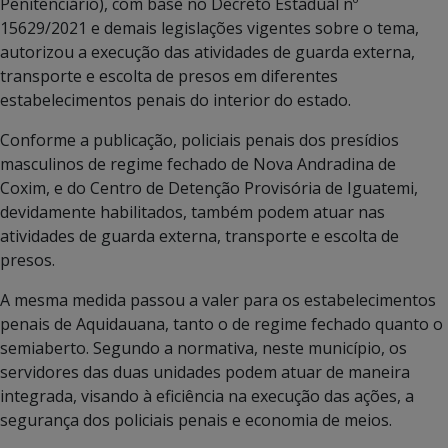
Penitenciário), com base no Decreto Estadual nº
15629/2021 e demais legislações vigentes sobre o tema,
autorizou a execução das atividades de guarda externa,
transporte e escolta de presos em diferentes
estabelecimentos penais do interior do estado.
Conforme a publicação, policiais penais dos presídios
masculinos de regime fechado de Nova Andradina de
Coxim, e do Centro de Detenção Provisória de Iguatemi,
devidamente habilitados, também podem atuar nas
atividades de guarda externa, transporte e escolta de
presos.
A mesma medida passou a valer para os estabelecimentos
penais de Aquidauana, tanto o de regime fechado quanto o
semiaberto. Segundo a normativa, neste município, os
servidores das duas unidades podem atuar de maneira
integrada, visando à eficiência na execução das ações, a
segurança dos policiais penais e economia de meios.