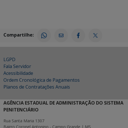
Compartilhe:
LGPD
Fala Servidor
Acessibilidade
Ordem Cronológica de Pagamentos
Planos de Contratações Anuais
AGÊNCIA ESTADUAL DE ADMINISTRAÇÃO DO SISTEMA
PENITENCIÁRIO
Rua Santa Maria 1307
Bairro Coronel Antonino - Campo Grande | MS