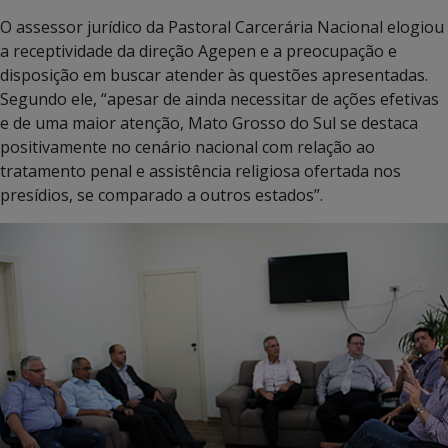
O assessor jurídico da Pastoral Carcerária Nacional elogiou
a receptividade da direção Agepen e a preocupação e
disposição em buscar atender às questões apresentadas.
Segundo ele, “apesar de ainda necessitar de ações efetivas
e de uma maior atenção, Mato Grosso do Sul se destaca
positivamente no cenário nacional com relação ao
tratamento penal e assistência religiosa ofertada nos
presídios, se comparado a outros estados”.