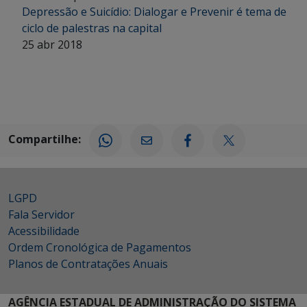
Depressão e Suicídio: Dialogar e Prevenir é tema de
ciclo de palestras na capital
25 abr 2018
Compartilhe:
LGPD
Fala Servidor
Acessibilidade
Ordem Cronológica de Pagamentos
Planos de Contratações Anuais
AGÊNCIA ESTADUAL DE ADMINISTRAÇÃO DO SISTEMA