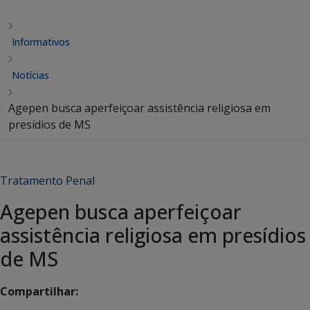
Informativos
Notícias
Agepen busca aperfeiçoar assistência religiosa em
presídios de MS
Tratamento Penal
Agepen busca aperfeiçoar
assistência religiosa em presídios
de MS
Compartilhar: