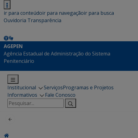
ir para conteúdo
ir para navegação
ir para busca
Ouvidoria
Transparência
AGEPEN
Agência Estadual de Administração do Sistema
Penitenciário
Institucional
Serviços
Programas e Projetos
Informativos
Fale Conosco
Pesquisar
por: