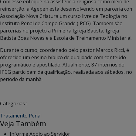
Com esse enfoque na assistência religiosa como meio de
reinserção, a Agepen está desenvolvendo em parceria com
Associação Nova Criatura um curso livre de Teologia no
Instituto Penal de Campo Grande (IPCG). Também são
parcerias no projeto a Primeira Igreja Batista, Igreja
Batista Boas Novas e a Escola de Treinamento Ministerial.
Durante o curso, coordenado pelo pastor Marcos Ricci, é
oferecido um ensino bíblico de qualidade com conteúdo
programático e apostilado. Atualmente, 87 internos do
IPCG participam da qualificação, realizada aos sábados, no
período da manhã.
Categorias :
Tratamento Penal
Veja Também
Informe Apoio ao Servidor