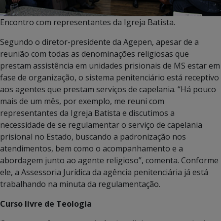
Encontro com representantes da Igreja Batista.
Segundo o diretor-presidente da Agepen, apesar de a
reunião com todas as denominações religiosas que
prestam assistência em unidades prisionais de MS estar em
fase de organização, o sistema penitenciário está receptivo
aos agentes que prestam serviços de capelania. “Há pouco
mais de um mês, por exemplo, me reuni com
representantes da Igreja Batista e discutimos a
necessidade de se regulamentar o serviço de capelania
prisional no Estado, buscando a padronização nos
atendimentos, bem como o acompanhamento e a
abordagem junto ao agente religioso”, comenta. Conforme
ele, a Assessoria Jurídica da agência penitenciária já está
trabalhando na minuta da regulamentação.
Curso livre de Teologia