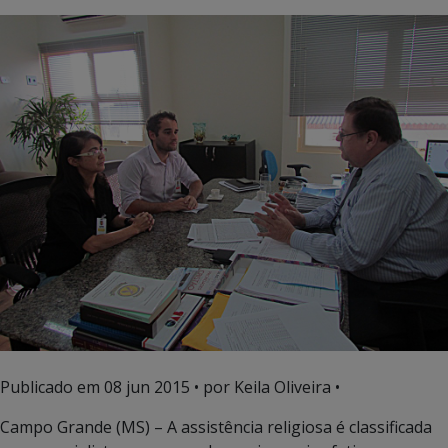
Publicado em
08 jun 2015
• por Keila Oliveira •
Campo Grande (MS) – A assistência religiosa é classificada