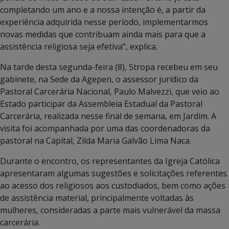
completando um ano e a nossa intenção é, a partir da
experiência adquirida nesse período, implementarmos
novas medidas que contribuam ainda mais para que a
assistência religiosa seja efetiva”, explica.
Na tarde desta segunda-feira (8), Stropa recebeu em seu
gabinete, na Sede da Agepen, o assessor jurídico da
Pastoral Carcerária Nacional, Paulo Malvezzi, que veio ao
Estado participar da Assembleia Estadual da Pastoral
Carcerária, realizada nesse final de semana, em Jardim. A
visita foi acompanhada por uma das coordenadoras da
pastoral na Capital, Zilda Maria Galvão Lima Naca.
Durante o encontro, os representantes da Igreja Católica
apresentaram algumas sugestões e solicitações referentes
ao acesso dos religiosos aos custodiados, bem como ações
de assistência material, principalmente voltadas às
mulheres, consideradas a parte mais vulnerável da massa
carcerária.