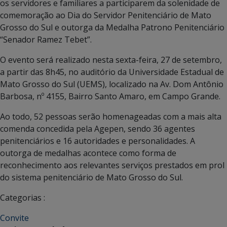
os servidores e familiares a participarem da solenidade de
comemoração ao Dia do Servidor Penitenciário de Mato
Grosso do Sul e outorga da Medalha Patrono Penitenciário
“Senador Ramez Tebet”.
O evento será realizado nesta sexta-feira, 27 de setembro,
a partir das 8h45, no auditório da Universidade Estadual de
Mato Grosso do Sul (UEMS), localizado na Av. Dom Antônio
Barbosa, nº 4155, Bairro Santo Amaro, em Campo Grande.
Ao todo, 52 pessoas serão homenageadas com a mais alta
comenda concedida pela Agepen, sendo 36 agentes
penitenciários e 16 autoridades e personalidades. A
outorga de medalhas acontece como forma de
reconhecimento aos relevantes serviços prestados em prol
do sistema penitenciário de Mato Grosso do Sul.
Categorias :
Convite