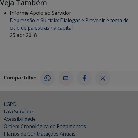
Veja Também
Informe Apoio ao Servidor
Depressão e Suicídio: Dialogar e Prevenir é tema de
ciclo de palestras na capital
25 abr 2018
Compartilhe:
LGPD
Fala Servidor
Acessibilidade
Ordem Cronológica de Pagamentos
Planos de Contratações Anuais