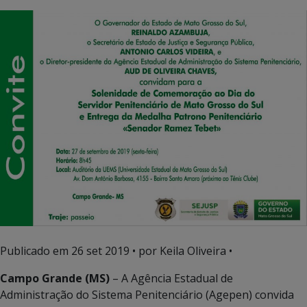
Publicado em
26 set 2019
• por Keila Oliveira •
Campo Grande (MS)
– A Agência Estadual de
Administração do Sistema Penitenciário (Agepen) convida