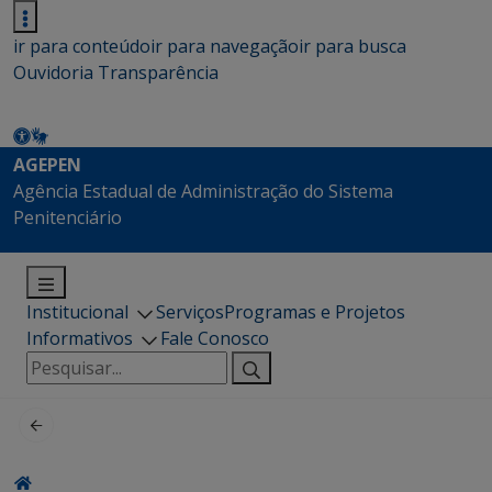
ir para conteúdo
ir para navegação
ir para busca
Ouvidoria
Transparência
AGEPEN
Agência Estadual de Administração do Sistema
Penitenciário
Institucional
Serviços
Programas e Projetos
Informativos
Fale Conosco
Pesquisar
por: