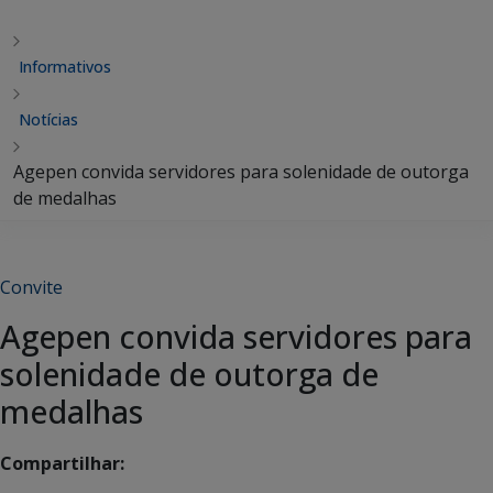
Informativos
Notícias
Agepen convida servidores para solenidade de outorga
de medalhas
Convite
Agepen convida servidores para
solenidade de outorga de
medalhas
Compartilhar: