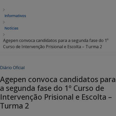
Informativos
Notícias
Agepen convoca candidatos para a segunda fase do 1º
Curso de Intervenção Prisional e Escolta – Turma 2
Diário Oficial
Agepen convoca candidatos para
a segunda fase do 1º Curso de
Intervenção Prisional e Escolta –
Turma 2