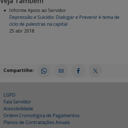
Veja Também
Informe Apoio ao Servidor
Depressão e Suicídio: Dialogar e Prevenir é tema de
ciclo de palestras na capital
25 abr 2018
Compartilhe:
LGPD
Fala Servidor
Acessibilidade
Ordem Cronológica de Pagamentos
Planos de Contratações Anuais