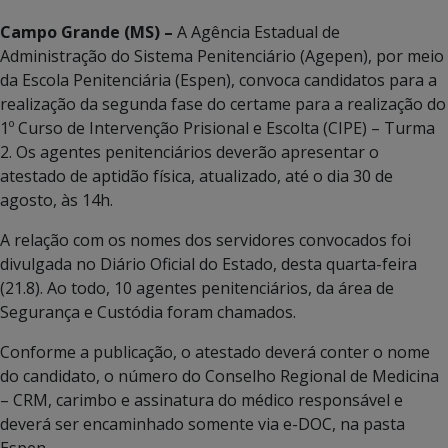
Campo Grande (MS) –
A Agência Estadual de
Administração do Sistema Penitenciário (Agepen), por meio
da Escola Penitenciária (Espen), convoca candidatos para a
realização da segunda fase do certame para a realização do
1º Curso de Intervenção Prisional e Escolta (CIPE) – Turma
2. Os agentes penitenciários deverão apresentar o
atestado de aptidão física, atualizado, até o dia 30 de
agosto, às 14h.
A relação com os nomes dos servidores convocados foi
divulgada no Diário Oficial do Estado, desta quarta-feira
(21.8). Ao todo, 10 agentes penitenciários, da área de
Segurança e Custódia foram chamados.
Conforme a publicação, o atestado deverá conter o nome
do candidato, o número do Conselho Regional de Medicina
– CRM, carimbo e assinatura do médico responsável e
deverá ser encaminhado somente via e-DOC, na pasta
Espen.