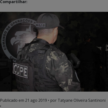
Compartilhar:
Publicado em
21 ago 2019
• por Tatyane Oliveira Santinoni
•