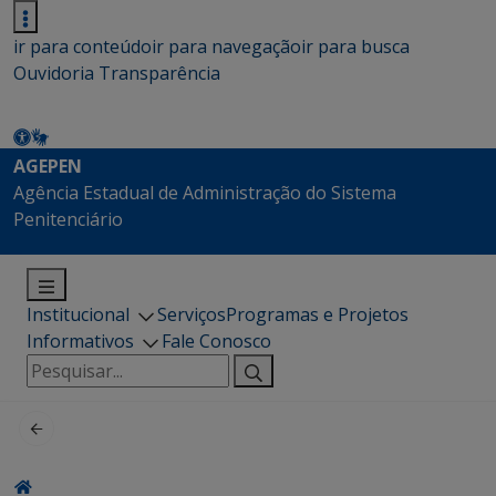
ir para conteúdo
ir para navegação
ir para busca
Ouvidoria
Transparência
AGEPEN
Agência Estadual de Administração do Sistema
Penitenciário
Institucional
Serviços
Programas e Projetos
Informativos
Fale Conosco
Pesquisar
por: