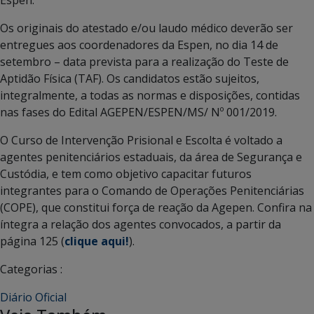
Os originais do atestado e/ou laudo médico deverão ser
entregues aos coordenadores da Espen, no dia 14 de
setembro – data prevista para a realização do Teste de
Aptidão Física (TAF). Os candidatos estão sujeitos,
integralmente, a todas as normas e disposições, contidas
nas fases do Edital AGEPEN/ESPEN/MS/ Nº 001/2019.
O Curso de Intervenção Prisional e Escolta é voltado a
agentes penitenciários estaduais, da área de Segurança e
Custódia, e tem como objetivo capacitar futuros
integrantes para o Comando de Operações Penitenciárias
(COPE), que constitui força de reação da Agepen. Confira na
íntegra a relação dos agentes convocados, a partir da
página 125 (
clique aqui!
).
Categorias :
Diário Oficial