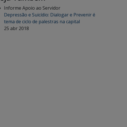
Informe Apoio ao Servidor
Depressão e Suicídio: Dialogar e Prevenir é
tema de ciclo de palestras na capital
25 abr 2018