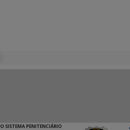
O SISTEMA PENITENCIÁRIO