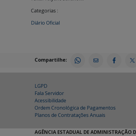
Categorias :
Diário Oficial
Compartilhe:
LGPD
Fala Servidor
Acessibilidade
Ordem Cronológica de Pagamentos
Planos de Contratações Anuais
AGÊNCIA ESTADUAL DE ADMINISTRAÇÃO D