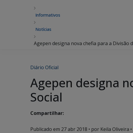
Informativos
Notícias
Agepen designa nova chefia para a Divisão 
Diário Oficial
Agepen designa no
Social
Compartilhar:
Publicado em
27 abr 2018
• por Keila Oliveira •