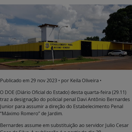
Publicado em
29 nov 2023
• por Keila Oliveira •
O DOE (Diário Oficial do Estado) desta quarta-feira (29.11)
traz a designação do policial penal Davi Antônio Bernardes
Junior para assumir a direção do Estabelecimento Penal
“Máximo Romero” de Jardim.
Bernardes assume em substituição ao servidor Julio Cesar