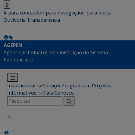
ir para conteúdo
ir para navegação
ir para busca
Ouvidoria
Transparência
AGEPEN
Agência Estadual de Administração do Sistema
Penitenciário
Institucional
Serviços
Programas e Projetos
Informativos
Fale Conosco
Pesquisar
por: