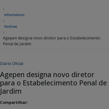
Informativos
Notícias
Agepen designa novo diretor para o Estabelecimento
Penal de Jardim
Diário Oficial
Agepen designa novo diretor
para o Estabelecimento Penal de
Jardim
Compartilhar: