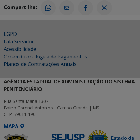
Compartilhe:
LGPD
Fala Servidor
Acessibilidade
Ordem Cronológica de Pagamentos
Planos de Contratações Anuais
AGÊNCIA ESTADUAL DE ADMINISTRAÇÃO DO SISTEMA
PENITENCIÁRIO
Rua Santa Maria 1307
Bairro Coronel Antonino - Campo Grande | MS
CEP: 79011-190
MAPA