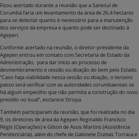
Ficou acertado durante a reunião que a Sanesul de
Corumbá faria um levantamento da área de 26,4 hectares
para se detectar quanto é necessário para a manutenção
dos serviços da empresa e quanto pode ser destinado à
Agepen.
Conforme acertado na reunião, o diretor-presidente da
Agepen entrou em contato com Secretaria de Estado da
Administração, para dar início ao processo de
desmembramento e cessão ou doação do bem pelo Estado.
“Caso haja viabilidade nessa cessão ou doação, o terceiro
passo será verificar com as autoridades corumbaenses se
há algum empecilho que não permita a construção do novo
presídio no local”, esclarece Stropa.
Também participaram da reunião, que foi realizada no dia
9, os diretores de área da Agepen Reginaldo Francisco
Régis (Operações) e Gilson de Assis Martins (Assistência
Penitenciária), além do chefe de Gabinete Dumas Torraca e