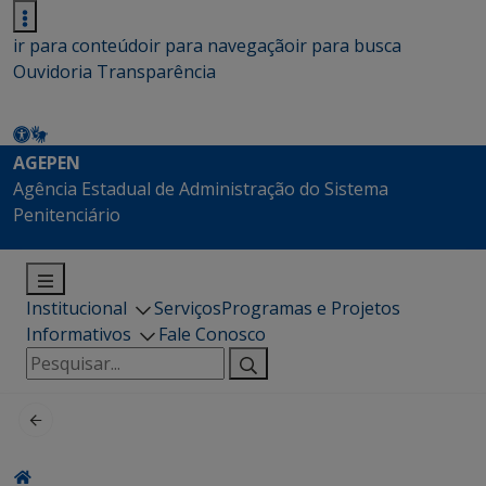
ir para conteúdo
ir para navegação
ir para busca
Ouvidoria
Transparência
AGEPEN
Agência Estadual de Administração do Sistema
Penitenciário
Institucional
Serviços
Programas e Projetos
Informativos
Fale Conosco
Pesquisar
por: