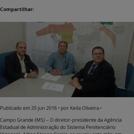
Compartilhar:
Publicado em
20 jun 2016
• por Keila Oliveira •
Campo Grande (MS) – O diretor-presidente da Agência
Estadual de Administração do Sistema Penitenciário