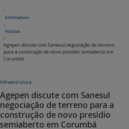
Informativos
Notícias
Agepen discute com Sanesul negociação de terreno
para a construção de novo presídio semiaberto em
Corumbá
Infraestrutura
Agepen discute com Sanesul
negociação de terreno para a
construção de novo presídio
semiaberto em Corumbá