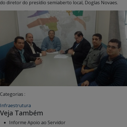
do diretor do presídio semiaberto local, Doglas Novaes.
Categorias :
Infraestrutura
Veja Também
Informe Apoio ao Servidor