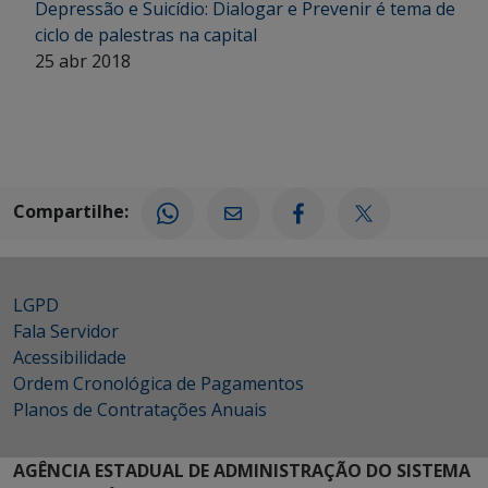
Depressão e Suicídio: Dialogar e Prevenir é tema de
ciclo de palestras na capital
25 abr 2018
Compartilhe:
LGPD
Fala Servidor
Acessibilidade
Ordem Cronológica de Pagamentos
Planos de Contratações Anuais
AGÊNCIA ESTADUAL DE ADMINISTRAÇÃO DO SISTEMA