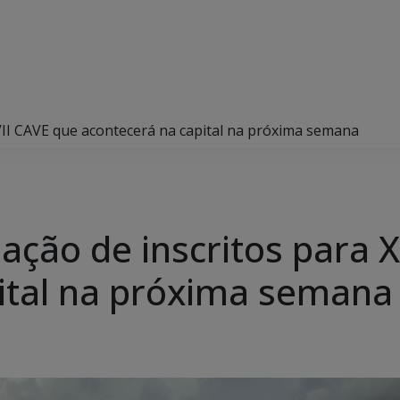
VII CAVE que acontecerá na capital na próxima semana
ação de inscritos para 
ital na próxima semana