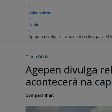
Informativos
Notícias
Agepen divulga relação de inscritos para XL
Diário Oficial
Agepen divulga rel
acontecerá na cap
Compartilhar: