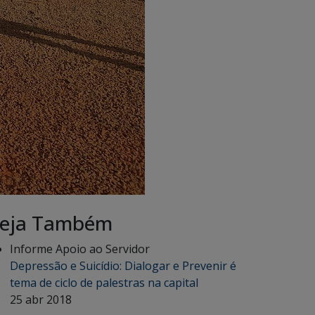
eja Também
Informe Apoio ao Servidor
Depressão e Suicídio: Dialogar e Prevenir é
tema de ciclo de palestras na capital
25 abr 2018