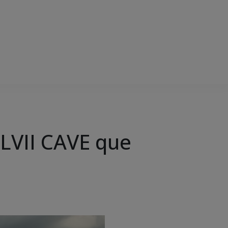
XLVII CAVE que