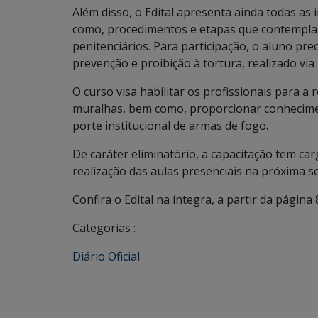
Além disso, o Edital apresenta ainda todas as
como, procedimentos e etapas que contempla
penitenciários. Para participação, o aluno pr
prevenção e proibição à tortura, realizado vi
O curso visa habilitar os profissionais para a 
muralhas, bem como, proporcionar conhecimen
porte institucional de armas de fogo.
De caráter eliminatório, a capacitação tem car
realização das aulas presenciais na próxima 
Confira o Edital na íntegra, a partir da página 
Categorias :
Diário Oficial