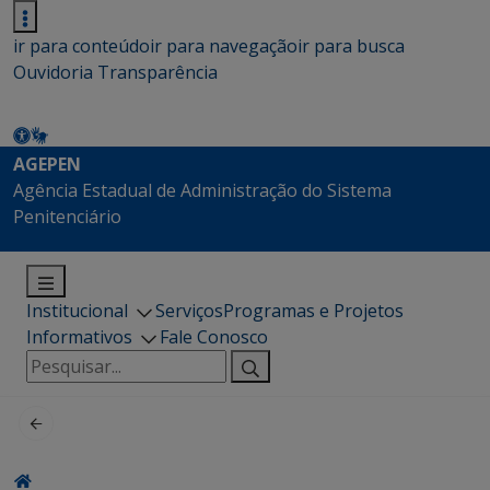
ir para conteúdo
ir para navegação
ir para busca
Ouvidoria
Transparência
AGEPEN
Agência Estadual de Administração do Sistema
Penitenciário
Institucional
Serviços
Programas e Projetos
Informativos
Fale Conosco
Pesquisar
por: