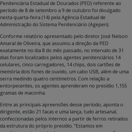
Penitenciária Estadual de Dourados (PED) referente ao
período de 8 de setembro a 9 de outubro foi divulgado
nesta quarta-feira (14) pela Agência Estadual de
Administração do Sistema Penitenciário (Agepen).
Conforme relatório apresentado pelo diretor José Nelson
Amaral de Oliveira, que assumiu a direção da PED
exatamente no dia 8 do mês passado, no intervalo de 31
dias foram localizados pelos agentes penitenciários 14
celulares, cinco carregadores, 14 chips, dois cartões de
memória dois fones de ouvido, um cabo USB, além de uma
serra medindo quatro centímetros. Com relação a
entorpecentes, os agentes aprenderam no presídio 1,155
gramas de maconha.
Entre as principais apreensões desse período, aponta o
dirigente, estão 21 facas e uma lança, tudo artesanal,
confeccionadas pelos internos a partir de ferros retirados
da estrutura do próprio presídio. “Estamos em