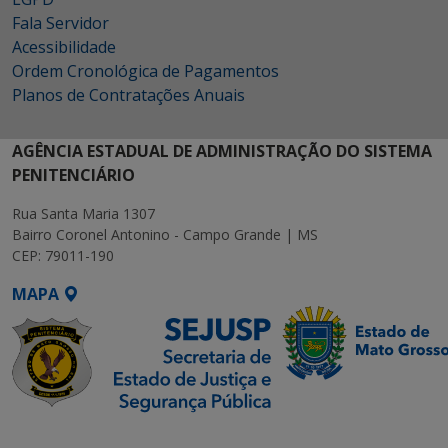
Fala Servidor
Acessibilidade
Ordem Cronológica de Pagamentos
Planos de Contratações Anuais
AGÊNCIA ESTADUAL DE ADMINISTRAÇÃO DO SISTEMA
PENITENCIÁRIO
Rua Santa Maria 1307
Bairro Coronel Antonino - Campo Grande | MS
CEP: 79011-190
MAPA
SETDIG | Secretaria-