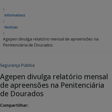
Informativos
Notícias
Agepen divulga relatório mensal de apreensões na
Penitenciária de Dourados
Segurança Pública
Agepen divulga relatório mensal
de apreensões na Penitenciária
de Dourados
Compartilhar: