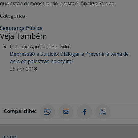
que estão demonstrando prestar”, finaliza Stropa.
Categorias :
Segurança Pública
Veja Também
Informe Apoio ao Servidor
Depressão e Suicídio: Dialogar e Prevenir é tema de
ciclo de palestras na capital
25 abr 2018
Compartilhe:
LGPD