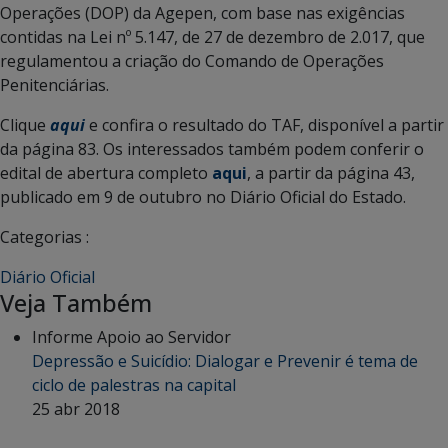
Operações (DOP) da Agepen, com base nas exigências
contidas na Lei nº 5.147, de 27 de dezembro de 2.017, que
regulamentou a criação do Comando de Operações
Penitenciárias.
Clique
aqui
e confira o resultado do TAF, disponível a partir
da página 83. Os interessados também podem conferir o
edital de abertura completo
aqui
, a partir da página 43,
publicado em 9 de outubro no Diário Oficial do Estado.
Categorias :
Diário Oficial
Veja Também
Informe Apoio ao Servidor
Depressão e Suicídio: Dialogar e Prevenir é tema de
ciclo de palestras na capital
25 abr 2018