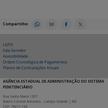
Compartilhe:
LGPD
Fala Servidor
Acessibilidade
Ordem Cronológica de Pagamentos
Planos de Contratações Anuais
AGÊNCIA ESTADUAL DE ADMINISTRAÇÃO DO SISTEMA
PENITENCIÁRIO
Rua Santa Maria 1307
Bairro Coronel Antonino - Campo Grande | MS
CEP: 79011-190