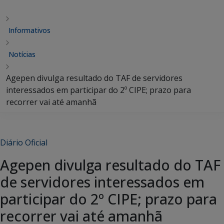
Informativos
Notícias
Agepen divulga resultado do TAF de servidores
interessados em participar do 2º CIPE; prazo para
recorrer vai até amanhã
Diário Oficial
Agepen divulga resultado do TAF
de servidores interessados em
participar do 2º CIPE; prazo para
recorrer vai até amanhã