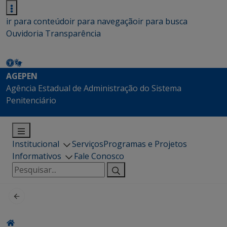
ir para conteúdo
ir para navegação
ir para busca
Ouvidoria
Transparência
AGEPEN
Agência Estadual de Administração do Sistema
Penitenciário
Institucional
Serviços
Programas e Projetos
Informativos
Fale Conosco
Pesquisar
por: