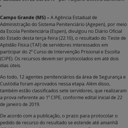
•
Campo Grande (MS) –
A Agência Estadual de
Administração do Sistema Penitenciário (Agepen), por meio
da Escola Penitenciária (Espen), divulgou no Diário Oficial
do Estado desta terça-feira (22.10), o resultado do Teste de
Aptidão Física (TAF) de servidores interessados em
participar do 2º Curso de Intervenção Prisional e Escolta
(CIPE). Os recursos devem ser protocolados em até dois
dias úteis.
Ao todo, 12 agentes penitenciários da área de Segurança e
Custódia foram aprovados nessa etapa. Além disso,
também estão classificados sete servidores, que realizaram
a prova referente ao 1º CIPE, conforme edital inicial de 22
de janeiro de 2019.
De acordo com a publicação, o prazo para protocolar o
pedido de recurso do resultado se estende até amanhã