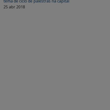
tema de ciclo de palestras na capital
25 abr 2018