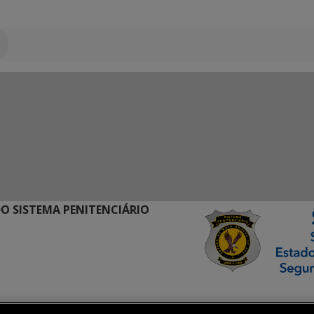
O SISTEMA PENITENCIÁRIO