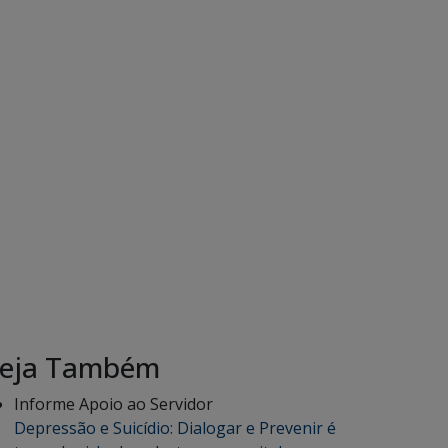
eja Também
Informe Apoio ao Servidor
Depressão e Suicídio: Dialogar e Prevenir é