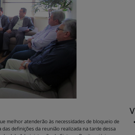
V
ue melhor atenderão às necessidades de bloqueio de
a das definições da reunião realizada na tarde dessa