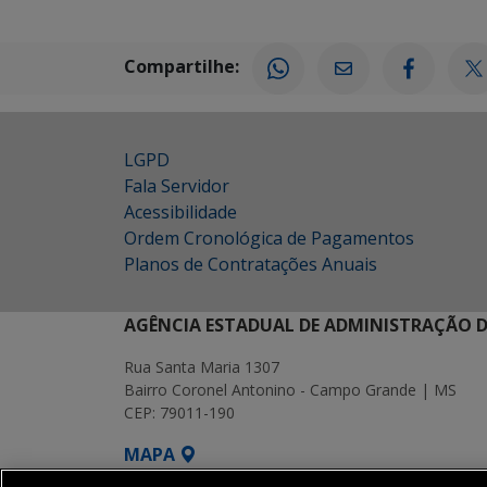
Compartilhe:
LGPD
Fala Servidor
Acessibilidade
Ordem Cronológica de Pagamentos
Planos de Contratações Anuais
AGÊNCIA ESTADUAL DE ADMINISTRAÇÃO D
Rua Santa Maria 1307
Bairro Coronel Antonino - Campo Grande | MS
CEP: 79011-190
MAPA