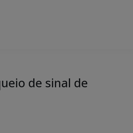
ueio de sinal de