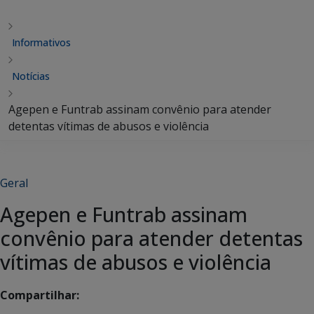
Informativos
Notícias
Agepen e Funtrab assinam convênio para atender
detentas vítimas de abusos e violência
Geral
Agepen e Funtrab assinam
convênio para atender detentas
vítimas de abusos e violência
Compartilhar: