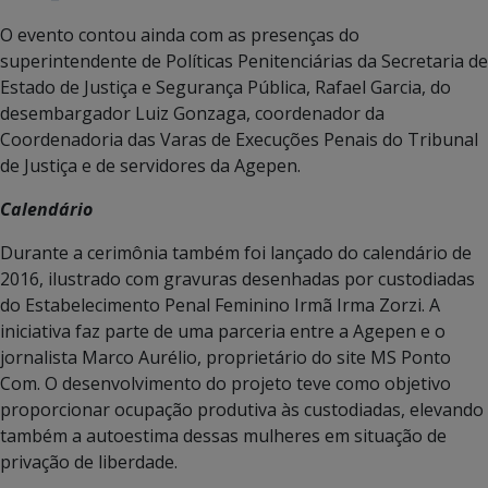
O evento contou ainda com as presenças do
superintendente de Políticas Penitenciárias da Secretaria de
Estado de Justiça e Segurança Pública, Rafael Garcia, do
desembargador Luiz Gonzaga, coordenador da
Coordenadoria das Varas de Execuções Penais do Tribunal
de Justiça e de servidores da Agepen.
Calendário
Durante a cerimônia também foi lançado do calendário de
2016, ilustrado com gravuras desenhadas por custodiadas
do Estabelecimento Penal Feminino Irmã Irma Zorzi. A
iniciativa faz parte de uma parceria entre a Agepen e o
jornalista Marco Aurélio, proprietário do site MS Ponto
Com. O desenvolvimento do projeto teve como objetivo
proporcionar ocupação produtiva às custodiadas, elevando
também a autoestima dessas mulheres em situação de
privação de liberdade.