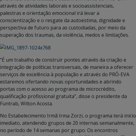
através de atividades laborais e socioassistenciais,
palestras e orientação emocional irá levar a
conscientização e o resgate da autoestima, dignidade e
perspectiva de futuro para as custodiadas, por meio da
superação dos traumas, da violência, medos e limitações.
“É um trabalho de construir pontes através da criação e
integração de políticas transversais, de maneira a oferecer
serviços de excelência à população e através do PRÓ-EVA
estaremos ofertando novas oportunidades e abrindo
portas com o acesso ao programa de microcrédito,
qualificação profissional gratuita”, disse o presidente da
Funtrab, Wilton Acosta.
No Estabelecimento Irmã Irma Zorzi, o programa terá início
imediato, atendendo grupos de 20 internas semanalmente,
no período de 14 semanas por grupo. Os encontros