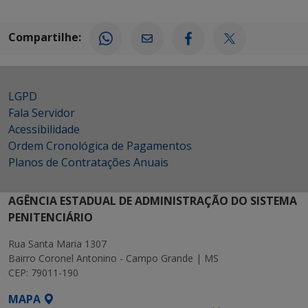
Compartilhe:
LGPD
Fala Servidor
Acessibilidade
Ordem Cronológica de Pagamentos
Planos de Contratações Anuais
AGÊNCIA ESTADUAL DE ADMINISTRAÇÃO DO SISTEMA
PENITENCIÁRIO
Rua Santa Maria 1307
Bairro Coronel Antonino - Campo Grande | MS
CEP: 79011-190
MAPA