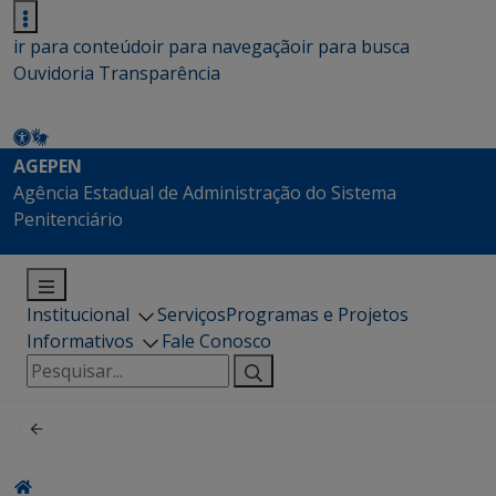
ir para conteúdo
ir para navegação
ir para busca
Ouvidoria
Transparência
AGEPEN
Agência Estadual de Administração do Sistema
Penitenciário
Institucional
Serviços
Programas e Projetos
Informativos
Fale Conosco
Pesquisar
por: