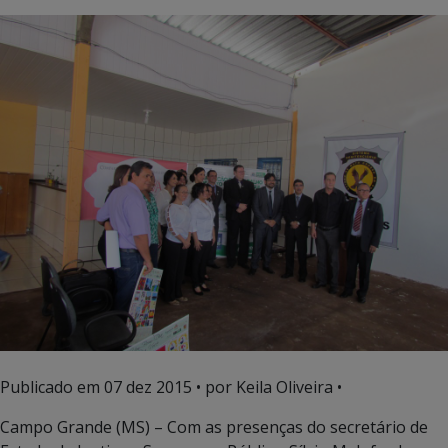
Publicado em
07 dez 2015
• por Keila Oliveira •
Campo Grande (MS) – Com as presenças do secretário de