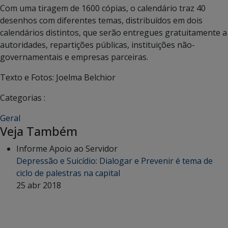
Com uma tiragem de 1600 cópias, o calendário traz 40
desenhos com diferentes temas, distribuídos em dois
calendários distintos, que serão entregues gratuitamente a
autoridades, repartições públicas, instituições não-
governamentais e empresas parceiras.
Texto e Fotos: Joelma Belchior
Categorias :
Geral
Veja Também
Informe Apoio ao Servidor
Depressão e Suicídio: Dialogar e Prevenir é tema de
ciclo de palestras na capital
25 abr 2018