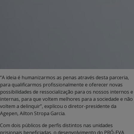
“A ideia é humanizarmos as penas através desta parceria,
para qualificarmos profissionalmente e oferecer novas
possibilidades de ressocialização para os nossos internos e
internas, para que voltem melhores para a sociedade e não
voltem a delinquir”, explicou o diretor-presidente da
Agepen, Ailton Stropa Garcia.
Com dois públicos de perfis distintos nas unidades
prisionais beneficiadas, o desenvolvimento do PRÓ-EVA