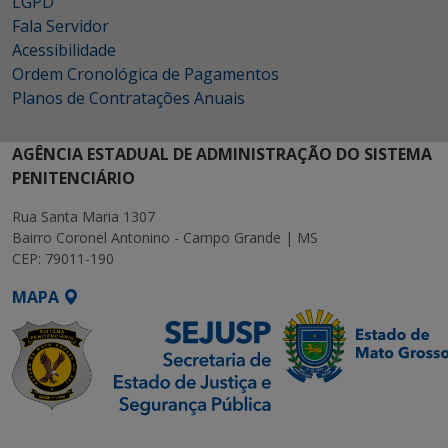
LGPD
Fala Servidor
Acessibilidade
Ordem Cronológica de Pagamentos
Planos de Contratações Anuais
AGÊNCIA ESTADUAL DE ADMINISTRAÇÃO DO SISTEMA
PENITENCIÁRIO
Rua Santa Maria 1307
Bairro Coronel Antonino - Campo Grande | MS
CEP: 79011-190
MAPA
SETDIG | Secretaria-