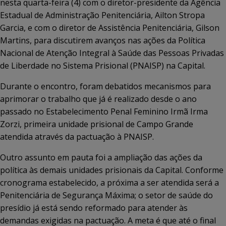
nesta quarta-feira (4) com o diretor-presidente da Agência
Estadual de Administração Penitenciária, Ailton Stropa
Garcia, e com o diretor de Assistência Penitenciária, Gilson
Martins, para discutirem avanços nas ações da Política
Nacional de Atenção Integral à Saúde das Pessoas Privadas
de Liberdade no Sistema Prisional (PNAISP) na Capital.
Durante o encontro, foram debatidos mecanismos para
aprimorar o trabalho que já é realizado desde o ano
passado no Estabelecimento Penal Feminino Irmã Irma
Zorzi, primeira unidade prisional de Campo Grande
atendida através da pactuação à PNAISP.
Outro assunto em pauta foi a ampliação das ações da
política às demais unidades prisionais da Capital. Conforme
cronograma estabelecido, a próxima a ser atendida será a
Penitenciária de Segurança Máxima; o setor de saúde do
presídio já está sendo reformado para atender às
demandas exigidas na pactuação. A meta é que até o final