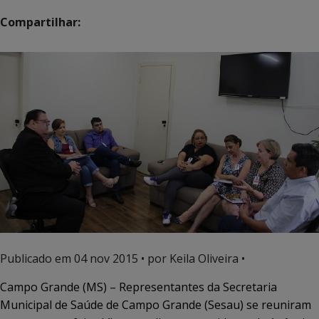
Compartilhar:
Publicado em
04 nov 2015
• por Keila Oliveira •
Campo Grande (MS) – Representantes da Secretaria
Municipal de Saúde de Campo Grande (Sesau) se reuniram