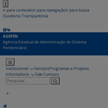
ir para conteúdo
ir para navegação
ir para busca
Ouvidoria
Transparência
AGEPEN
Agência Estadual de Administração do Sistema
Penitenciário
Institucional
Serviços
Programas e Projetos
Informativos
Fale Conosco
Pesquisar
por: