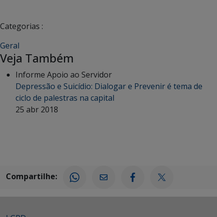
Categorias :
Geral
Veja Também
Informe Apoio ao Servidor
Depressão e Suicídio: Dialogar e Prevenir é tema de
ciclo de palestras na capital
25 abr 2018
Compartilhe: