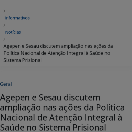
Informativos
Notícias
Agepen e Sesau discutem ampliação nas ações da
Política Nacional de Atenção Integral à Saúde no
Sistema Prisional
Geral
Agepen e Sesau discutem
ampliação nas ações da Política
Nacional de Atenção Integral à
Saúde no Sistema Prisional