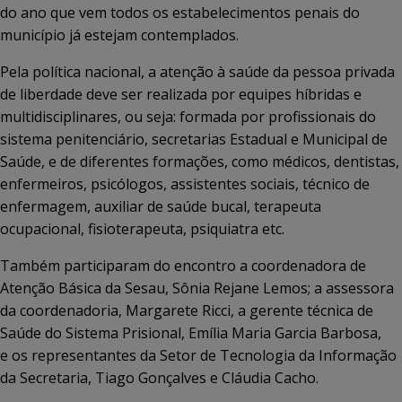
do ano que vem todos os estabelecimentos penais do
município já estejam contemplados.
Pela política nacional, a atenção à saúde da pessoa privada
de liberdade deve ser realizada por equipes híbridas e
multidisciplinares, ou seja: formada por profissionais do
sistema penitenciário, secretarias Estadual e Municipal de
Saúde, e de diferentes formações, como médicos, dentistas,
enfermeiros, psicólogos, assistentes sociais, técnico de
enfermagem, auxiliar de saúde bucal, terapeuta
ocupacional, fisioterapeuta, psiquiatra etc.
Também participaram do encontro a coordenadora de
Atenção Básica da Sesau, Sônia Rejane Lemos; a assessora
da coordenadoria, Margarete Ricci, a gerente técnica de
Saúde do Sistema Prisional, Emília Maria Garcia Barbosa,
e os representantes da Setor de Tecnologia da Informação
da Secretaria, Tiago Gonçalves e Cláudia Cacho.