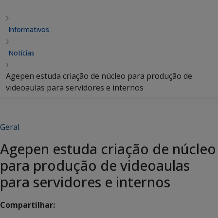
Informativos
Notícias
Agepen estuda criação de núcleo para produção de
videoaulas para servidores e internos
Geral
Agepen estuda criação de núcleo
para produção de videoaulas
para servidores e internos
Compartilhar: