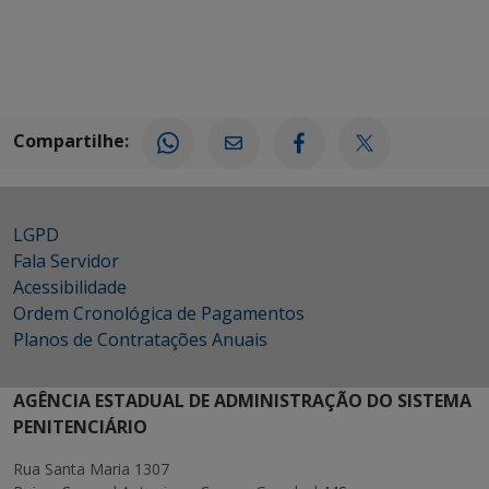
Compartilhe:
LGPD
Fala Servidor
Acessibilidade
Ordem Cronológica de Pagamentos
Planos de Contratações Anuais
AGÊNCIA ESTADUAL DE ADMINISTRAÇÃO DO SISTEMA
PENITENCIÁRIO
Rua Santa Maria 1307