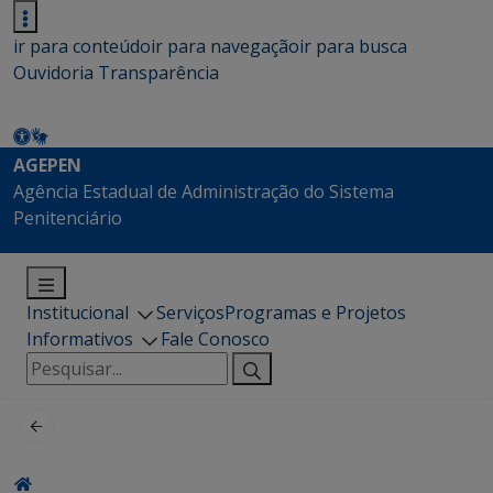
ir para conteúdo
ir para navegação
ir para busca
Ouvidoria
Transparência
AGEPEN
Agência Estadual de Administração do Sistema
Penitenciário
Institucional
Serviços
Programas e Projetos
Informativos
Fale Conosco
Pesquisar
por: