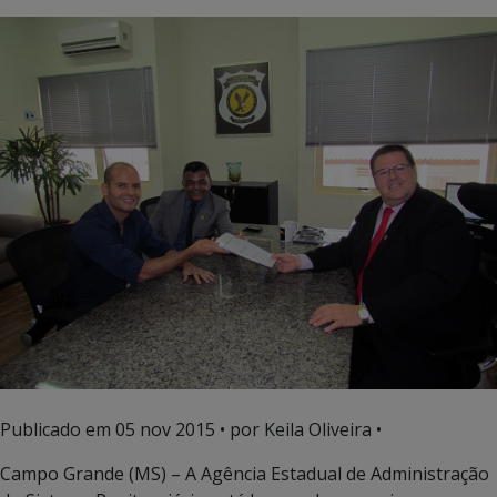
Publicado em
05 nov 2015
• por Keila Oliveira •
Campo Grande (MS) – A Agência Estadual de Administração