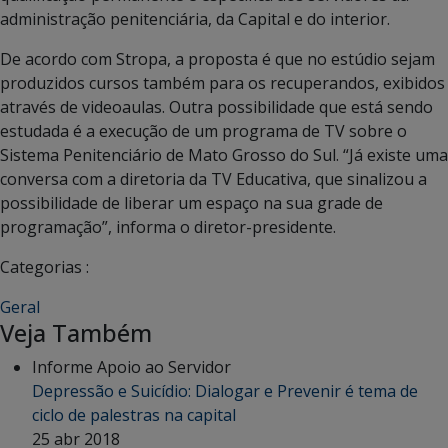
administração penitenciária, da Capital e do interior.
De acordo com Stropa, a proposta é que no estúdio sejam
produzidos cursos também para os recuperandos, exibidos
através de videoaulas. Outra possibilidade que está sendo
estudada é a execução de um programa de TV sobre o
Sistema Penitenciário de Mato Grosso do Sul. “Já existe uma
conversa com a diretoria da TV Educativa, que sinalizou a
possibilidade de liberar um espaço na sua grade de
programação”, informa o diretor-presidente.
Categorias :
Geral
Veja Também
Informe Apoio ao Servidor
Depressão e Suicídio: Dialogar e Prevenir é tema de
ciclo de palestras na capital
25 abr 2018