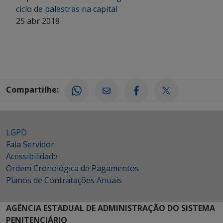
ciclo de palestras na capital
25 abr 2018
Compartilhe:
LGPD
Fala Servidor
Acessibilidade
Ordem Cronológica de Pagamentos
Planos de Contratações Anuais
AGÊNCIA ESTADUAL DE ADMINISTRAÇÃO DO SISTEMA
PENITENCIÁRIO