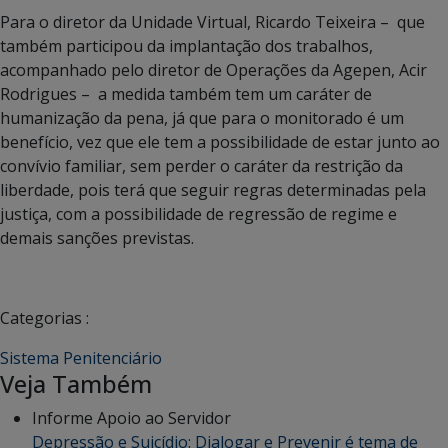
Para o diretor da Unidade Virtual, Ricardo Teixeira – que
também participou da implantação dos trabalhos,
acompanhado pelo diretor de Operações da Agepen, Acir
Rodrigues – a medida também tem um caráter de
humanização da pena, já que para o monitorado é um
benefício, vez que ele tem a possibilidade de estar junto ao
convívio familiar, sem perder o caráter da restrição da
liberdade, pois terá que seguir regras determinadas pela
justiça, com a possibilidade de regressão de regime e
demais sanções previstas.
Categorias :
Sistema Penitenciário
Veja Também
Informe Apoio ao Servidor
Depressão e Suicídio: Dialogar e Prevenir é tema de