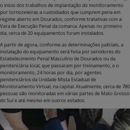
o início dos trabalhos de implantação do monitoramento
por tornozeleiras a custodiados que cumprem pena em
regime aberto em Dourados, conforme tratativas com a
Vara de Execução Penal da comarca. Apenas no primeiro
dia, cerca de 20 equipamentos foram instalados.
A partir de agora, conforme as determinações judiciais, a
instalação do equipamento será feita por servidores do
Estabelecimento Penal Masculino de Dourados ou da
penitenciária local, que passaram por treinamento, e o
monitoramento, 24 horas por dia, por agentes
penitenciários da Unidade Mista Estadual de
Monitoramento Virtual, na capital. Atualmente, cerca de 780
pessoas são monitoradas em várias partes de Mato Grosso
do Sul e até mesmo em outros estados.