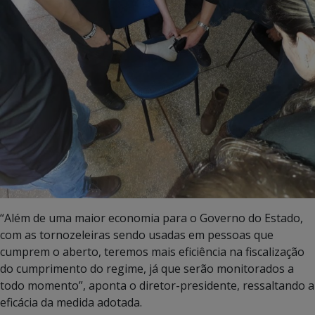
“Além de uma maior economia para o Governo do Estado,
com as tornozeleiras sendo usadas em pessoas que
cumprem o aberto, teremos mais eficiência na fiscalização
do cumprimento do regime, já que serão monitorados a
todo momento”, aponta o diretor-presidente, ressaltando a
eficácia da medida adotada.