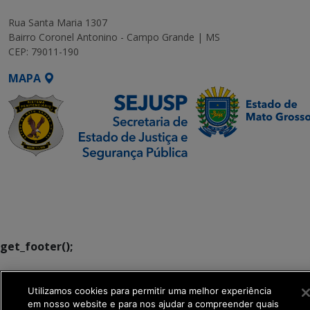
Rua Santa Maria 1307
Bairro Coronel Antonino - Campo Grande | MS
CEP: 79011-190
MAPA
SETDIG | Secretaria-
Executiva de
Transformação Digital
get_footer();
Utilizamos cookies para permitir uma melhor experiência
em nosso website e para nos ajudar a compreender quais