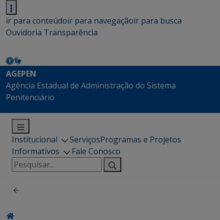
ir para conteúdo
ir para navegação
ir para busca
Ouvidoria
Transparência
AGEPEN
Agência Estadual de Administração do Sistema
Penitenciário
Institucional
Serviços
Programas e Projetos
Informativos
Fale Conosco
Pesquisar
por: