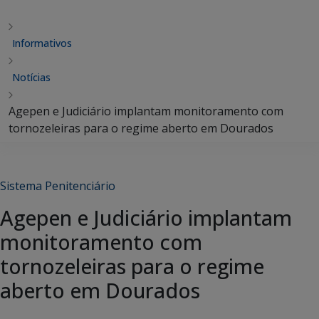
Informativos
Notícias
Agepen e Judiciário implantam monitoramento com
tornozeleiras para o regime aberto em Dourados
Sistema Penitenciário
Agepen e Judiciário implantam
monitoramento com
tornozeleiras para o regime
aberto em Dourados