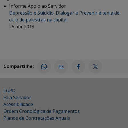
Informe Apoio ao Servidor
Depressão e Suicídio: Dialogar e Prevenir é tema de
ciclo de palestras na capital
25 abr 2018
Compartilhe:
LGPD
Fala Servidor
Acessibilidade
Ordem Cronológica de Pagamentos
Planos de Contratações Anuais