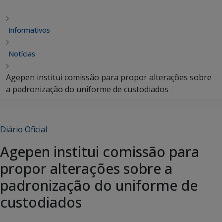
Informativos
Notícias
Agepen institui comissão para propor alterações sobre
a padronização do uniforme de custodiados
Diário Oficial
Agepen institui comissão para
propor alterações sobre a
padronização do uniforme de
custodiados