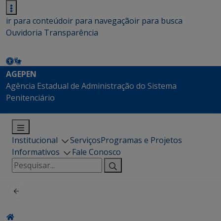
ir para conteúdo
ir para navegação
ir para busca
Ouvidoria
Transparência
AGEPEN
Agência Estadual de Administração do Sistema
Penitenciário
Institucional
Serviços
Programas e Projetos
Informativos
Fale Conosco
Pesquisar
por: