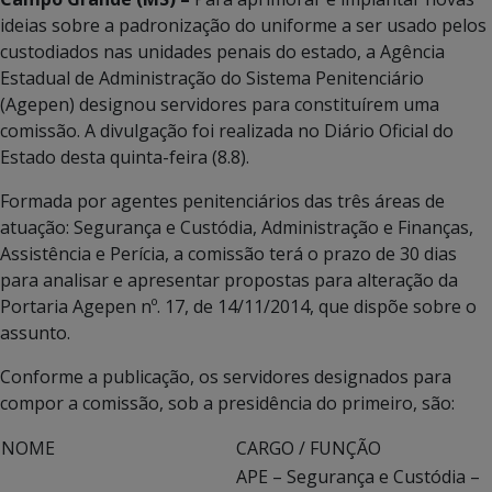
ideias sobre a padronização do uniforme a ser usado pelos
custodiados nas unidades penais do estado, a Agência
Estadual de Administração do Sistema Penitenciário
(Agepen) designou servidores para constituírem uma
comissão. A divulgação foi realizada no Diário Oficial do
Estado desta quinta-feira (8.8).
Formada por agentes penitenciários das três áreas de
atuação: Segurança e Custódia, Administração e Finanças,
Assistência e Perícia, a comissão terá o prazo de 30 dias
para analisar e apresentar propostas para alteração da
Portaria Agepen nº. 17, de 14/11/2014, que dispõe sobre o
assunto.
Conforme a publicação, os servidores designados para
compor a comissão, sob a presidência do primeiro, são:
NOME
CARGO / FUNÇÃO
APE – Segurança e Custódia –