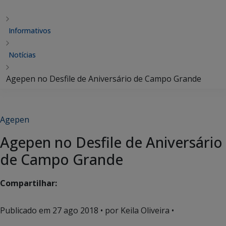
Informativos
Notícias
Agepen no Desfile de Aniversário de Campo Grande
Agepen
Agepen no Desfile de Aniversário
de Campo Grande
Compartilhar:
Publicado em
27 ago 2018
• por Keila Oliveira •