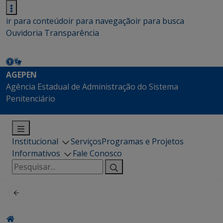
ir para conteúdo
ir para navegação
ir para busca
Ouvidoria
Transparência
AGEPEN
Agência Estadual de Administração do Sistema
Penitenciário
Institucional
Serviços
Programas e Projetos
Informativos
Fale Conosco
Pesquisar
por: