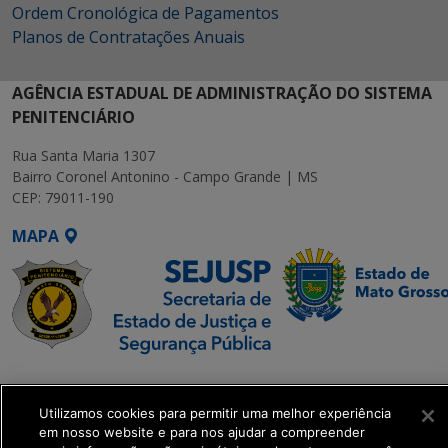
Ordem Cronológica de Pagamentos
Planos de Contratações Anuais
AGÊNCIA ESTADUAL DE ADMINISTRAÇÃO DO SISTEMA
PENITENCIÁRIO
Rua Santa Maria 1307
Bairro Coronel Antonino - Campo Grande | MS
CEP: 79011-190
MAPA
SETDIG | Secretaria-
Executiva de
Utilizamos cookies para permitir uma melhor experiência
Transformação Digital
em nosso website e para nos ajudar a compreender