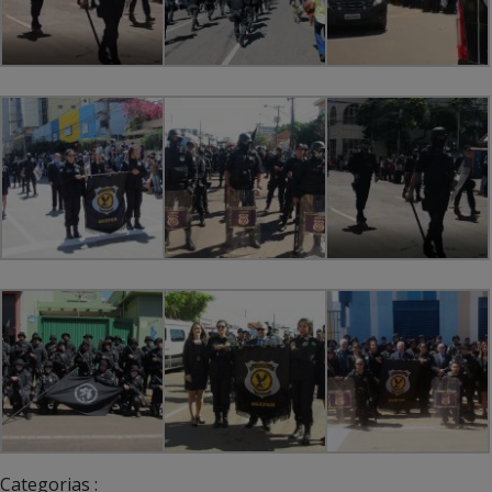
Categorias :