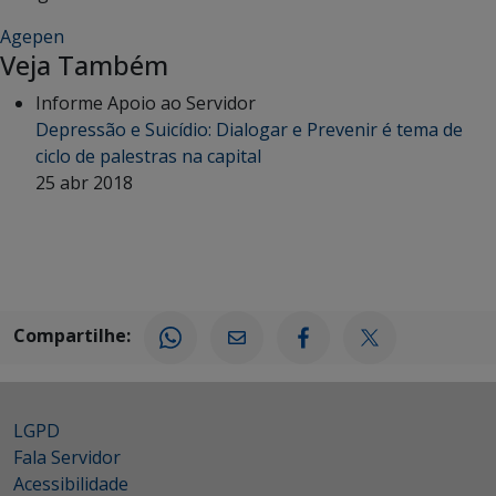
Agepen
Veja Também
Informe Apoio ao Servidor
Depressão e Suicídio: Dialogar e Prevenir é tema de
ciclo de palestras na capital
25 abr 2018
Compartilhe:
LGPD
Fala Servidor
Acessibilidade